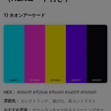
1) ネオンアーケード
HEX：
#00e5ff #ff2bd6 #ffe600 #6a00ff #0b0b0f
雰囲気：
エレクトリック、遊び心、高コントラスト
おすすめ用途：
ゲームランチャーやストリーミングオー