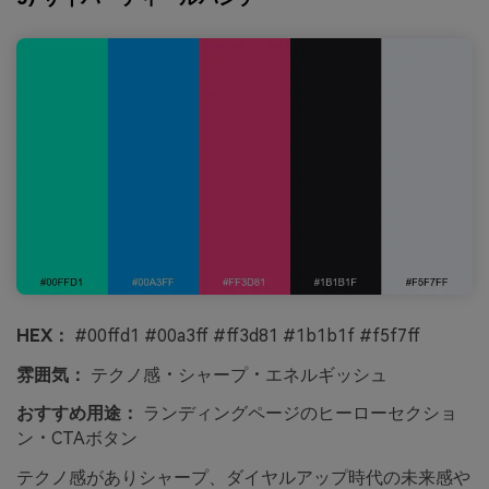
HEX：
#00ffd1 #00a3ff #ff3d81 #1b1b1f #f5f7ff
雰囲気：
テクノ感・シャープ・エネルギッシュ
おすすめ用途：
ランディングページのヒーローセクショ
ン・CTAボタン
テクノ感がありシャープ、ダイヤルアップ時代の未来感や