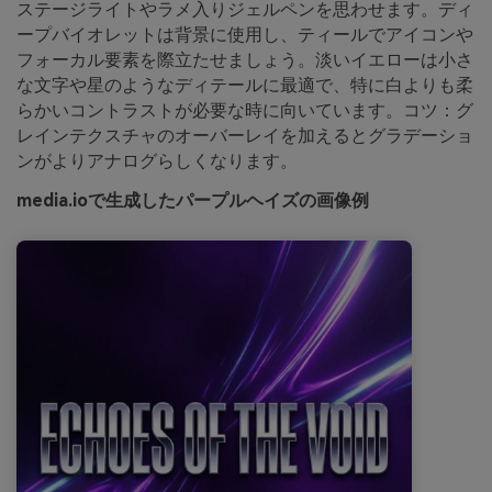
ステージライトやラメ入りジェルペンを思わせます。ディ
ープバイオレットは背景に使用し、ティールでアイコンや
フォーカル要素を際立たせましょう。淡いイエローは小さ
な文字や星のようなディテールに最適で、特に白よりも柔
らかいコントラストが必要な時に向いています。コツ：グ
レインテクスチャのオーバーレイを加えるとグラデーショ
ンがよりアナログらしくなります。
media.ioで生成したパープルヘイズの画像例