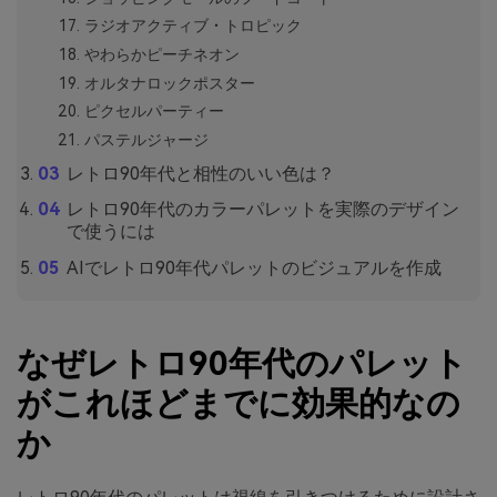
ラジオアクティブ・トロピック
やわらかピーチネオン
オルタナロックポスター
ピクセルパーティー
パステルジャージ
レトロ90年代と相性のいい色は？
レトロ90年代のカラーパレットを実際のデザイン
で使うには
AIでレトロ90年代パレットのビジュアルを作成
なぜレトロ90年代のパレット
がこれほどまでに効果的なの
か