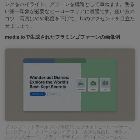
ンクをハイライト、グリーンを構造として重ねます。明る
い第一印象が必要なヒーローエリアに最適です。使い方の
コツ：写真はやや彩度を下げて、UIのアクセントを目立た
せましょう。
media.ioで生成されたフラミンゴファーンの画像例
プロンプト：トラベルブログ用2DウェブサイトヒーローバナーUI
モックアップ、クリーンなレイアウト、大きな見出し、ボタン、
シンプルなカード、フラットデザイン、デバイスフレームなし、