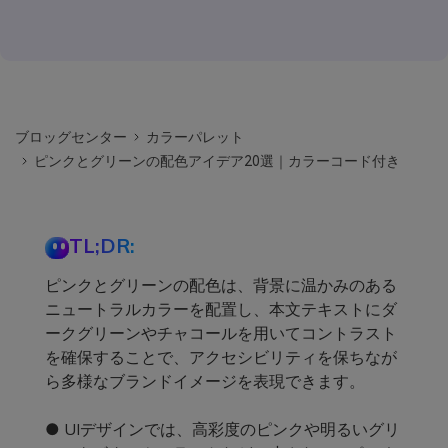
ブロッグセンター
カラーパレット
ピンクとグリーンの配色アイデア20選｜カラーコード付き
TL;DR:
ピンクとグリーンの配色は、背景に温かみのある
ニュートラルカラーを配置し、本文テキストにダ
ークグリーンやチャコールを用いてコントラスト
を確保することで、アクセシビリティを保ちなが
ら多様なブランドイメージを表現できます。
● UIデザインでは、高彩度のピンクや明るいグリ