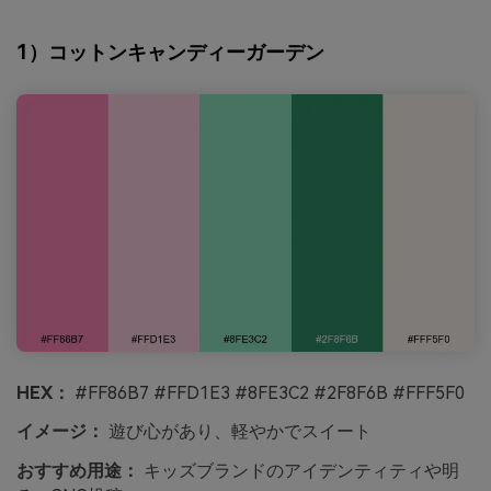
1）コットンキャンディーガーデン
HEX：
#FF86B7 #FFD1E3 #8FE3C2 #2F8F6B #FFF5F0
イメージ：
遊び心があり、軽やかでスイート
おすすめ用途：
キッズブランドのアイデンティティや明