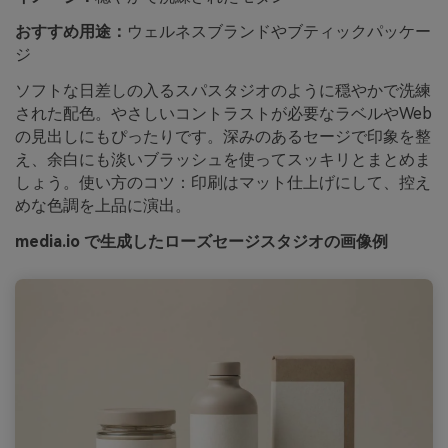
おすすめ用途：
ウェルネスブランドやブティックパッケー
ジ
ソフトな日差しの入るスパスタジオのように穏やかで洗練
された配色。やさしいコントラストが必要なラベルやWeb
の見出しにもぴったりです。深みのあるセージで印象を整
え、余白にも淡いブラッシュを使ってスッキリとまとめま
しょう。使い方のコツ：印刷はマット仕上げにして、控え
めな色調を上品に演出。
media.io で生成したローズセージスタジオの画像例