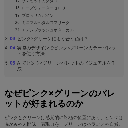
サンセットカクタス
ローズウォーターセロリ
ブロッサムパイン
ミニマルペタルスプリーグ
エデンブラッシュボタニカル
ピンク×グリーンによく合う色は？
実際のデザインでピンク×グリーンカラーパレッ
トを使う方法
AIでピンク×グリーンパレットのビジュアルを作
成
なぜピンク×グリーンのパレ
ットが好まれるのか
ピンクとグリーンは感覚的に対極の位置にあり、ピンクは
温かみや人間味、表現力を、グリーンはバランスや自然、