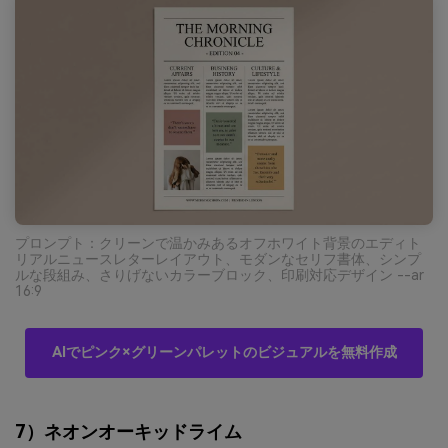
プロンプト：クリーンで温かみあるオフホワイト背景のエディト
リアルニュースレターレイアウト、モダンなセリフ書体、シンプ
ルな段組み、さりげないカラーブロック、印刷対応デザイン --ar
16:9
AIでピンク×グリーンパレットのビジュアルを無料作成
7）ネオンオーキッドライム