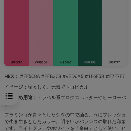
HEX：
#FF5C8A #FFB3C8 #4ED6A5 #1F6F5B #F7F7F7
イメージ：
瑞々しく、元気でトロピカル
おすすめ用途：
トラベル系ブログのヘッダーやヒーローバ
ナー
フラミンゴが青々としたシダの中で踊るようにフレッシュ
で生き生きとしたカラー。明るいがバランスの取れた印象
です。ライトグレーやホワイトを「余白」として使い、ピ