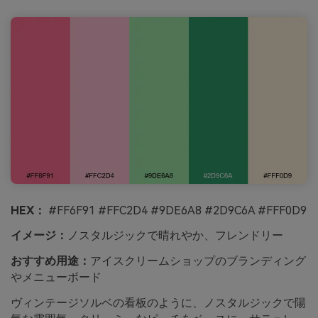
HEX：
#FF6F91 #FFC2D4 #9DE6A8 #2D9C6A #FFF0D9
イメージ：
ノスタルジックで晴れやか、フレンドリー
おすすめ用途：
アイスクリームショップのブランディング
やメニューボード
ヴィンテージソルベの看板のように、ノスタルジックで陽