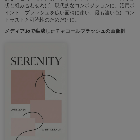
状と組み合わせれば、現代的なコンポジションに。活用ポ
イント：ブラッシュを広い面積に使い、最も濃い色はコン
トラストと可読性のためだけに。
メディア.ioで生成したチャコールブラッシュの画像例