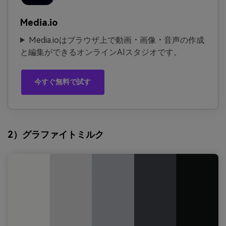
Media.io
Media.ioはブラウザ上で動画・画像・音声の作成
と編集ができるオンラインAIスタジオです。
今すぐ無料で試す
2）グラファイトミルク