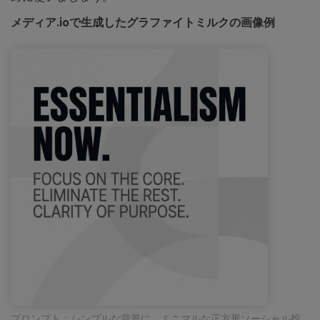
メディア.ioで生成したグラファイトミルクの画像例
プロンプト：シンプルな背景に、ミニマルな正方形ソーシャル投