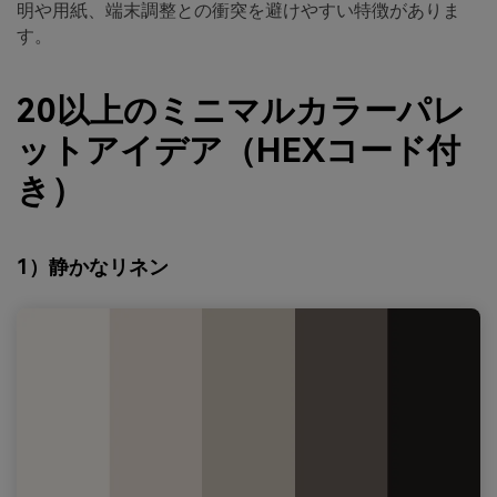
明や用紙、端末調整との衝突を避けやすい特徴がありま
す。
20以上のミニマルカラーパレ
ットアイデア（HEXコード付
き）
1）静かなリネン