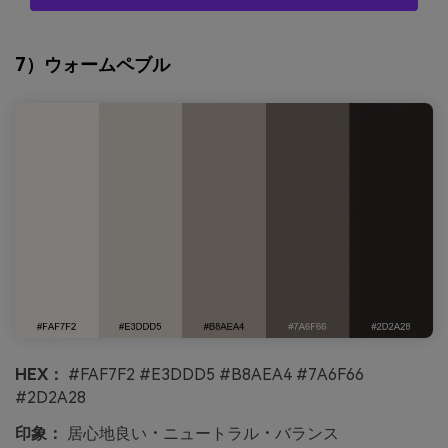
7）ウォームペブル
HEX：
#FAF7F2 #E3DDD5 #B8AEA4 #7A6F66
#2D2A28
印象：
居心地良い・ニュートラル・バランス