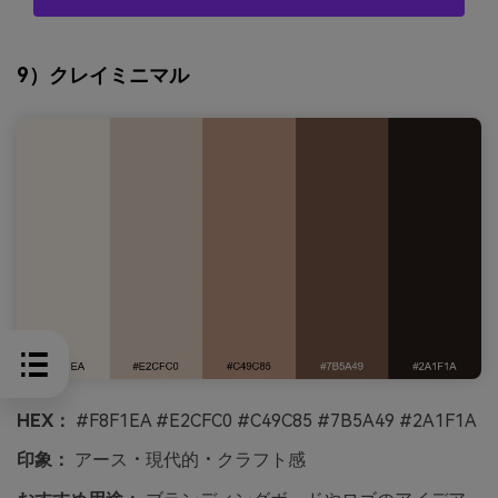
9）クレイミニマル
HEX：
#F8F1EA #E2CFC0 #C49C85 #7B5A49 #2A1F1A
印象：
アース・現代的・クラフト感