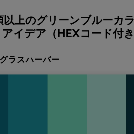
種類以上のグリーンブルーカ
アイデア（HEXコード付
ーグラスハーバー