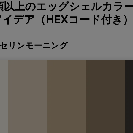
種類以上のエッグシェルカラ
イデア（HEXコード付き
ーセリンモーニング