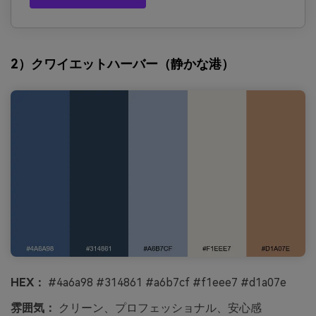
2）クワイエットハーバー（静かな港）
HEX：
#4a6a98 #314861 #a6b7cf #f1eee7 #d1a07e
雰囲気：
クリーン、プロフェッショナル、安心感