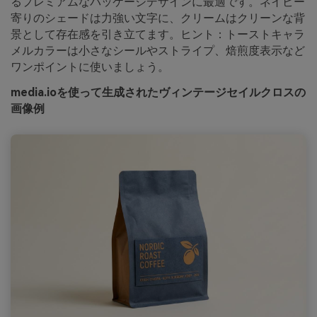
るプレミアムなパッケージデザインに最適です。ネイビー
寄りのシェードは力強い文字に、クリームはクリーンな背
景として存在感を引き立てます。ヒント：トーストキャラ
メルカラーは小さなシールやストライプ、焙煎度表示など
ワンポイントに使いましょう。
media.ioを使って生成されたヴィンテージセイルクロスの
画像例