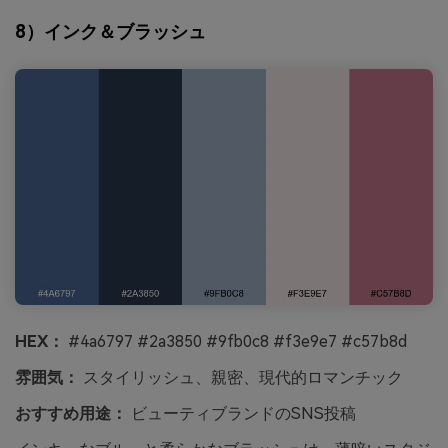
8）インク＆ブラッシュ
HEX：
#4a6797 #2a3850 #9fb0c8 #f3e9e7 #c57b8d
雰囲気：
スタイリッシュ、親密、現代的ロマンチック
おすすめ用途：
ビューティブランドのSNS投稿