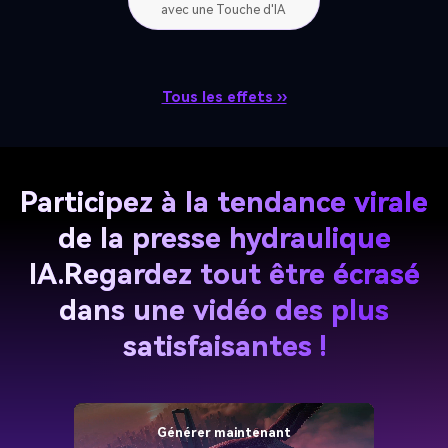
avec une Touche d'IA
Tous les effets ››
Participez à la tendance virale
de la presse hydraulique
IA.
Regardez tout être écrasé
dans une vidéo des plus
satisfaisantes !
Générer maintenant