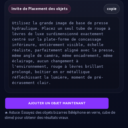
Invite de Placement des objets
copie
Utilisez la grande image de base de presse 
hydraulique. Placez un seul tube de rouge à 
lèvres de luxe surdimensionné exactement 
centré sur la plate-forme de concassage 
inférieure, entièrement visible, échelle 
réaliste, parfaitement aligné avec la presse, 
même angle de caméra, même encadrement, même 
éclairage, aucun changement à 
l'environnement, rouge à lèvres brillant 
prolongé, boîtier en or métallique 
réfléchissant la lumière, moment de pré-
écrasement clair.
AJOUTER UN OBJET MAINTENANT
🔥 Astuce: Essayez des objets bizarres (téléphone en verre, cube de
slime) pour obtenir des résultats viraux.