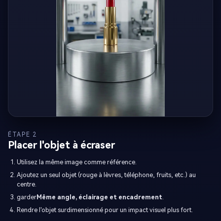
ÉTAPE 2
Placer l'objet à écraser
Utilisez la même image comme référence.
Ajoutez un seul objet (rouge à lèvres, téléphone, fruits, etc.) au
centre.
garder
Même angle, éclairage et encadrement
.
Rendre l'objet surdimensionné pour un impact visuel plus fort.