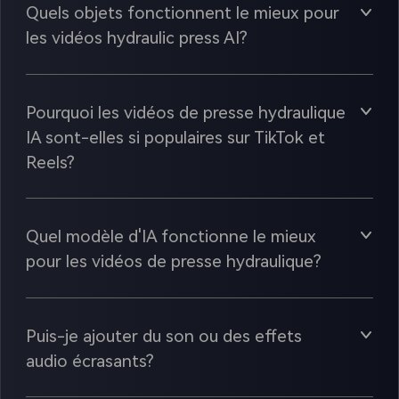
Quels objets fonctionnent le mieux pour
les vidéos hydraulic press AI?
Pourquoi les vidéos de presse hydraulique
IA sont-elles si populaires sur TikTok et
Reels?
Quel modèle d'IA fonctionne le mieux
pour les vidéos de presse hydraulique?
Puis-je ajouter du son ou des effets
audio écrasants?