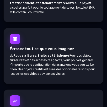
fractionnement et effondrement réalistes
. Le payoff
visuel est parfait pour le soulagement du stress, le style ASMR
et le contenu court virale.
Écrasez tout ce que vous imaginez
de
Rouge à lèvres, fruits et téléphones
Pour des objets
surréalistes et des accessoires géants, vous pouvez générer
n'importe quelle configuration écrasante que vous voulez. Le
choix des objets créatifs est l'une des principales raisons pour
lesquelles ces vidéos deviennent virales.