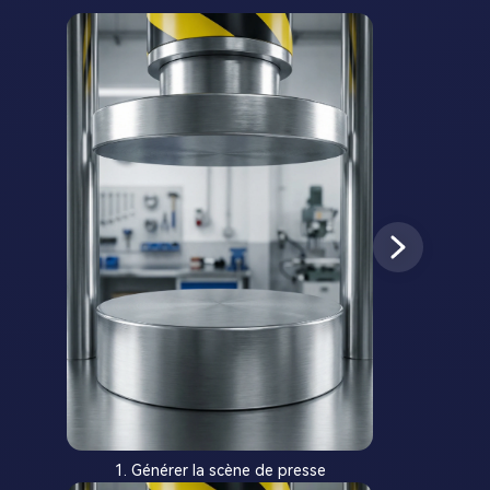
1. Générer la scène de presse