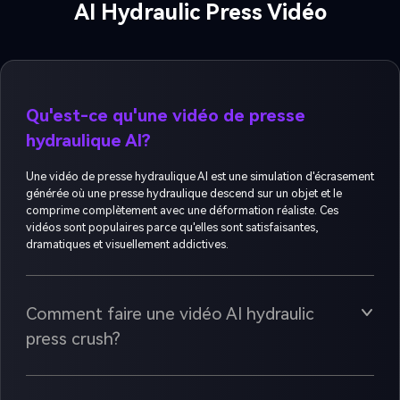
AI Hydraulic Press Vidéo
Qu'est-ce qu'une vidéo de presse
hydraulique AI?
Une vidéo de presse hydraulique AI est une simulation d'écrasement
générée où une presse hydraulique descend sur un objet et le
comprime complètement avec une déformation réaliste. Ces
vidéos sont populaires parce qu'elles sont satisfaisantes,
dramatiques et visuellement addictives.
Comment faire une vidéo AI hydraulic
press crush?