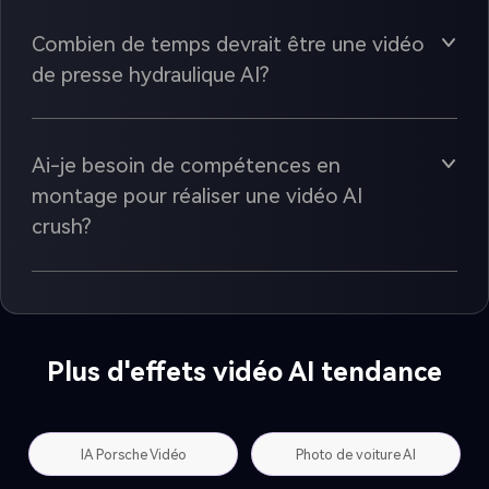
Combien de temps devrait être une vidéo
de presse hydraulique AI?
Ai-je besoin de compétences en
montage pour réaliser une vidéo AI
crush?
Plus d'effets vidéo AI tendance
IA Porsche Vidéo
Photo de voiture AI