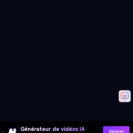
Générateur de vidéos IA
Générer