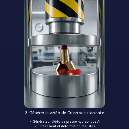
3. Générer la vidéo de Crush satisfaisante
✓ Générateur vidéo de presse hydraulique AI
✓ Écrasement et déformation réalistes