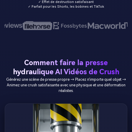
✓ Effet de destruction satisfaisant
✓ Parfait pour les Shorts, les bobines et TikTok
Comment faire la presse
hydraulique AI Vidéos de Crush
Générez une scène de presse propre → Placez n'importe quel objet →
Animez une crush satisfaisante avec une physique et une déformation
réalistes.