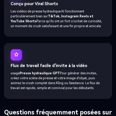
Conçu pour Viral Shorts
Les vidéos de presse hydraulique AI fonctionnent
particulièrement bien sur
TikTok, Instagram Reels et
YouTube Shorts
Parce qu'ils ont un fort crochet de curiosité,
un moment de crush satisfaisant et une fin propre et amicale.
Flux de travail facile d'invite à la vidéo
usage
Presse hydraulique GPT
Pour générer des invites,
créez votre scène de presse et votre image d'objet, puis
animez le crush complet dans Kling ou Seedance. Le flux de
travail est rapide, simple et convivial pour les débutants.
Questions fréquemment posées sur