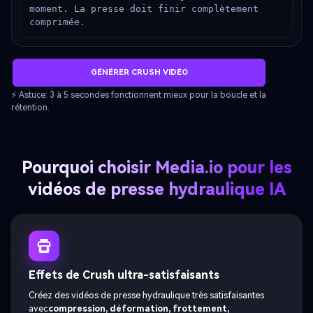
moment. La presse doit finir complètement 
comprimée.
GÉNÉRER CRUSH VIDÉO
⚡ Astuce: 3 à 5 secondes fonctionnent mieux pour la boucle et la
rétention.
Pourquoi choisir Media.io pour les
vidéos de presse hydraulique IA
Effets de Crush ultra-satisfaisants
Créez des vidéos de presse hydraulique très satisfaisantes
avec
compression, déformation, frottement,