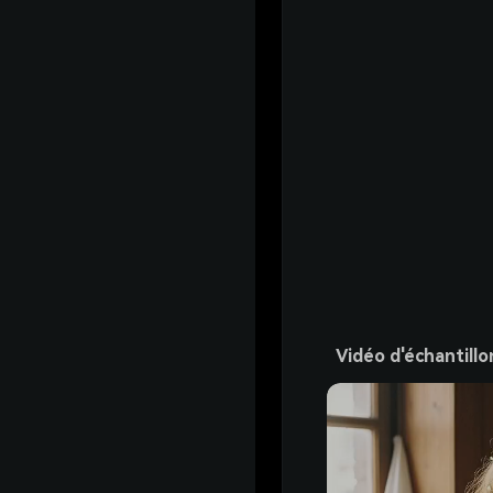
Vidéo d'échantillo