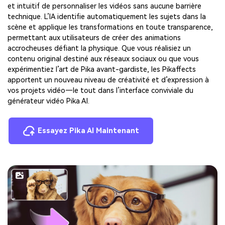
et intuitif de personnaliser les vidéos sans aucune barrière
technique. L’IA identifie automatiquement les sujets dans la
scène et applique les transformations en toute transparence,
permettant aux utilisateurs de créer des animations
accrocheuses défiant la physique. Que vous réalisiez un
contenu original destiné aux réseaux sociaux ou que vous
expérimentiez l’art de Pika avant-gardiste, les Pikaffects
apportent un nouveau niveau de créativité et d’expression à
vos projets vidéo—le tout dans l’interface conviviale du
générateur vidéo Pika AI.
Essayez Pika AI Maintenant