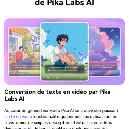
de Pika Labs AI
Conversion de texte en vidéo par Pika
Labs AI
Au cœur du générateur vidéo Pika AI se trouve son puissant
texte en vidéo
fonctionnalité qui permet aux utilisateurs de
transformer de simples descriptions textuelles en vidéos
dynamiques et de haute qualité en quelques secondes.