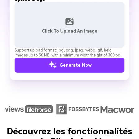
Click To Upload An Image
Support upload format: jpg, png, jpeg, webp, gif, heic
images up to 50 MB, with a minimum width/height of 300 px.
Generate Now
Découvrez les fonctionnalités