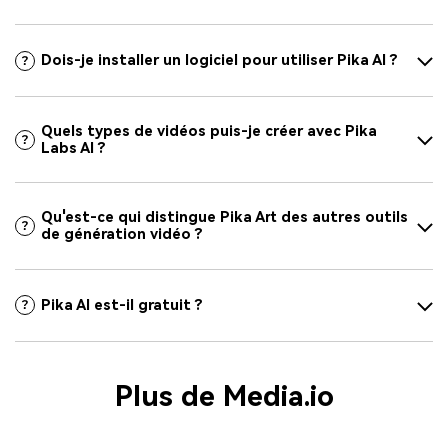
Dois-je installer un logiciel pour utiliser Pika AI ?
Quels types de vidéos puis-je créer avec Pika
Labs AI ?
Qu'est-ce qui distingue Pika Art des autres outils
de génération vidéo ?
Pika AI est-il gratuit ?
Plus de Media.io