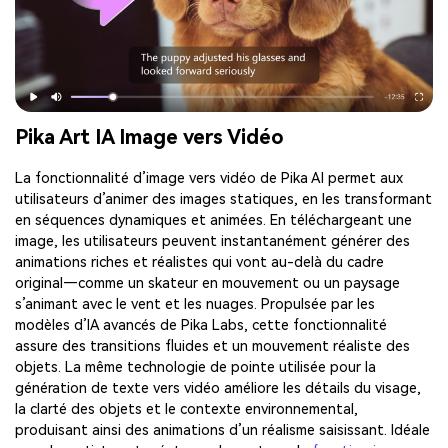
Pika Art IA Image vers Vidéo
La fonctionnalité d’image vers vidéo de Pika AI permet aux
utilisateurs d’animer des images statiques, en les transformant
en séquences dynamiques et animées. En téléchargeant une
image, les utilisateurs peuvent instantanément générer des
animations riches et réalistes qui vont au-delà du cadre
original—comme un skateur en mouvement ou un paysage
s’animant avec le vent et les nuages. Propulsée par les
modèles d’IA avancés de Pika Labs, cette fonctionnalité
assure des transitions fluides et un mouvement réaliste des
objets. La même technologie de pointe utilisée pour la
génération de texte vers vidéo améliore les détails du visage,
la clarté des objets et le contexte environnemental,
produisant ainsi des animations d’un réalisme saisissant. Idéale