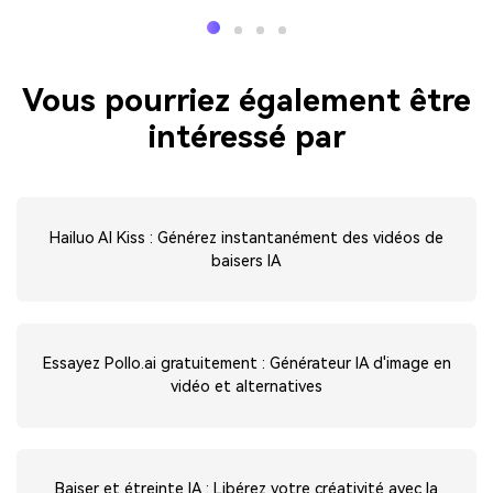
Vous pourriez également être
intéressé par
Hailuo AI Kiss : Générez instantanément des vidéos de
baisers IA
Essayez Pollo.ai gratuitement : Générateur IA d'image en
vidéo et alternatives
Baiser et étreinte IA : Libérez votre créativité avec la