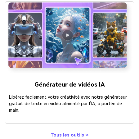
Générateur de vidéos IA
Libérez facilement votre créativité avec notre générateur
gratuit de texte en vidéo alimenté par l’IA, à portée de
main.
Tous les outils ››