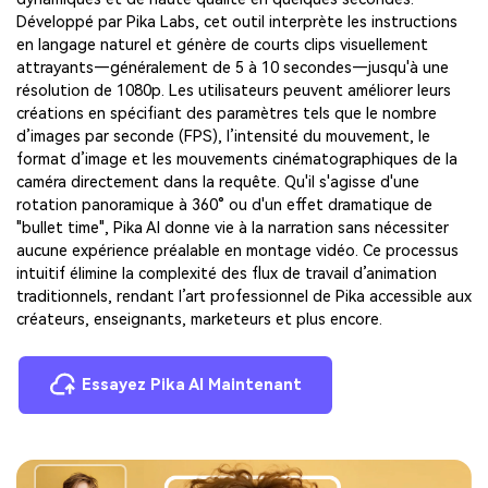
Développé par Pika Labs, cet outil interprète les instructions
en langage naturel et génère de courts clips visuellement
attrayants—généralement de 5 à 10 secondes—jusqu'à une
résolution de 1080p. Les utilisateurs peuvent améliorer leurs
créations en spécifiant des paramètres tels que le nombre
d’images par seconde (FPS), l’intensité du mouvement, le
format d’image et les mouvements cinématographiques de la
caméra directement dans la requête. Qu'il s'agisse d'une
rotation panoramique à 360° ou d'un effet dramatique de
"bullet time", Pika AI donne vie à la narration sans nécessiter
aucune expérience préalable en montage vidéo. Ce processus
intuitif élimine la complexité des flux de travail d’animation
traditionnels, rendant l’art professionnel de Pika accessible aux
créateurs, enseignants, marketeurs et plus encore.
Essayez Pika AI Maintenant