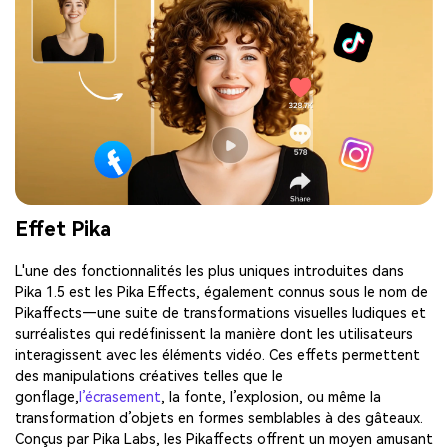
Effet Pika
L'une des fonctionnalités les plus uniques introduites dans
Pika 1.5 est les Pika Effects, également connus sous le nom de
Pikaffects—une suite de transformations visuelles ludiques et
surréalistes qui redéfinissent la manière dont les utilisateurs
interagissent avec les éléments vidéo. Ces effets permettent
des manipulations créatives telles que le
gonflage,
l’écrasement
, la fonte, l’explosion, ou même la
transformation d’objets en formes semblables à des gâteaux.
Conçus par Pika Labs, les Pikaffects offrent un moyen amusant