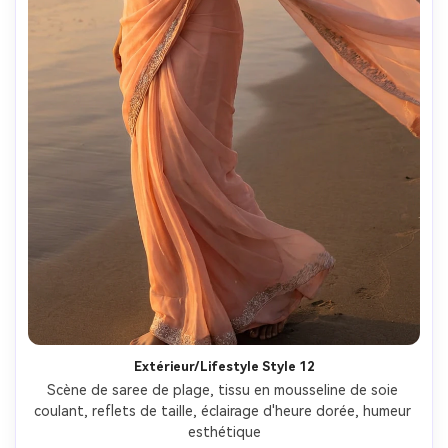
Extérieur/Lifestyle Style 12
Scène de saree de plage, tissu en mousseline de soie 
coulant, reflets de taille, éclairage d'heure dorée, humeur 
esthétique