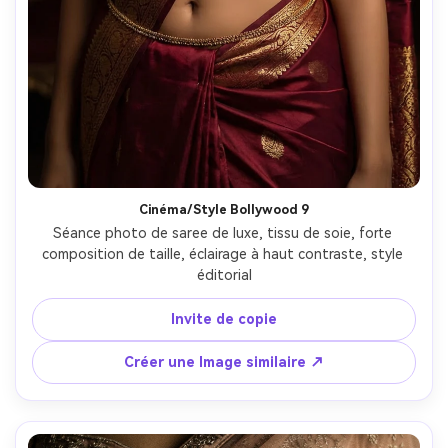
Cinéma/Style Bollywood 9
Séance photo de saree de luxe, tissu de soie, forte 
composition de taille, éclairage à haut contraste, style 
éditorial
Invite de copie
Créer une Image similaire ↗