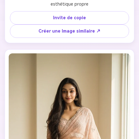
esthétique propre
Invite de copie
Créer une Image similaire ↗