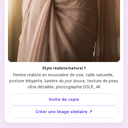
Style réaliste/naturel 1
Femme réaliste en mousseline de soie, taille naturelle, 
posture élégante, lumière du jour douce, texture de peau 
ultra détaillée, photographie DSLR, 4K
Invite de copie
Créer une Image similaire ↗