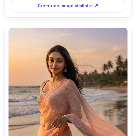
Créer une Image similaire ↗