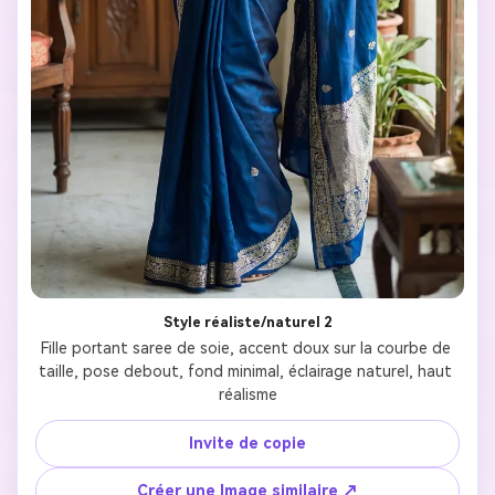
Style réaliste/naturel 2
Fille portant saree de soie, accent doux sur la courbe de 
taille, pose debout, fond minimal, éclairage naturel, haut 
réalisme
Invite de copie
Créer une Image similaire ↗