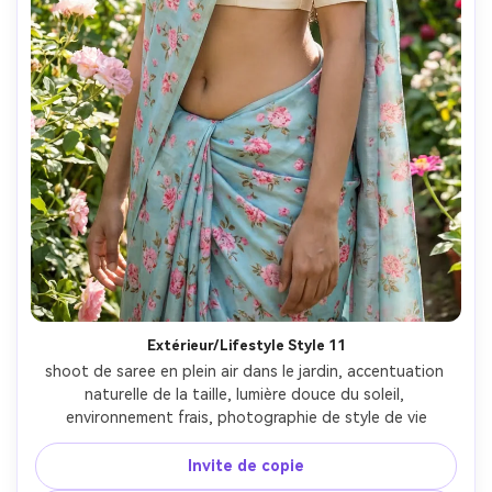
Extérieur/Lifestyle Style 11
shoot de saree en plein air dans le jardin, accentuation 
naturelle de la taille, lumière douce du soleil, 
environnement frais, photographie de style de vie
Invite de copie