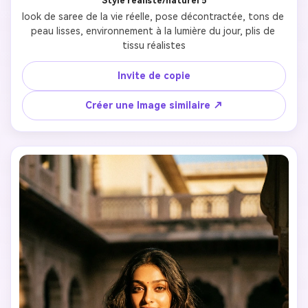
Style réaliste/naturel 5
look de saree de la vie réelle, pose décontractée, tons de 
peau lisses, environnement à la lumière du jour, plis de 
tissu réalistes
Invite de copie
Créer une Image similaire ↗