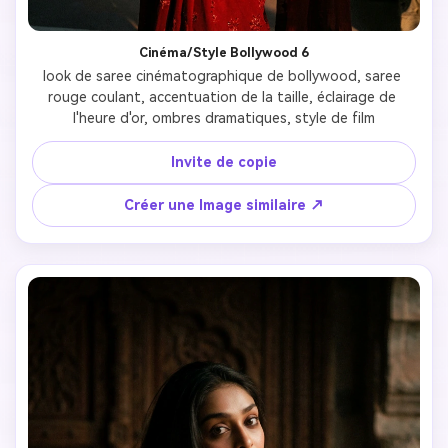
Cinéma/Style Bollywood 6
look de saree cinématographique de bollywood, saree 
rouge coulant, accentuation de la taille, éclairage de 
l'heure d'or, ombres dramatiques, style de film
Invite de copie
Créer une Image similaire ↗