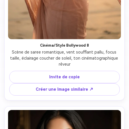
Cinéma/Style Bollywood 8
Scène de saree romantique, vent soufflant pallu, focus 
taille, éclairage coucher de soleil, ton cinématographique 
rêveur
Invite de copie
Créer une Image similaire ↗