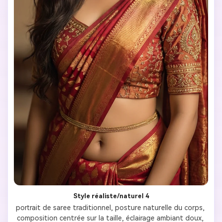
Style réaliste/naturel 4
portrait de saree traditionnel, posture naturelle du corps, 
composition centrée sur la taille, éclairage ambiant doux, 