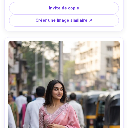
Invite de copie
Créer une Image similaire ↗