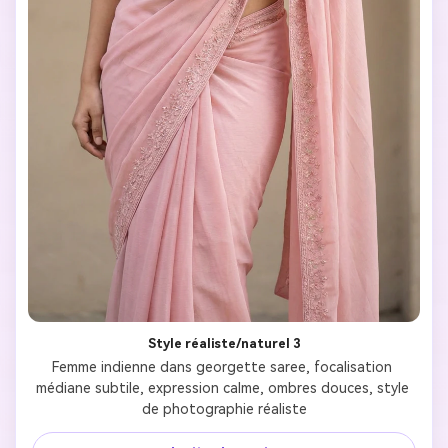
Style réaliste/naturel 3
Femme indienne dans georgette saree, focalisation 
médiane subtile, expression calme, ombres douces, style 
de photographie réaliste