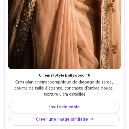
Cinéma/Style Bollywood 10
Gros plan cinématographique de drapage de saree, 
courbe de taille élégante, contraste d'ombre douce, 
texture ultra détaillée
Invite de copie
Créer une Image similaire ↗