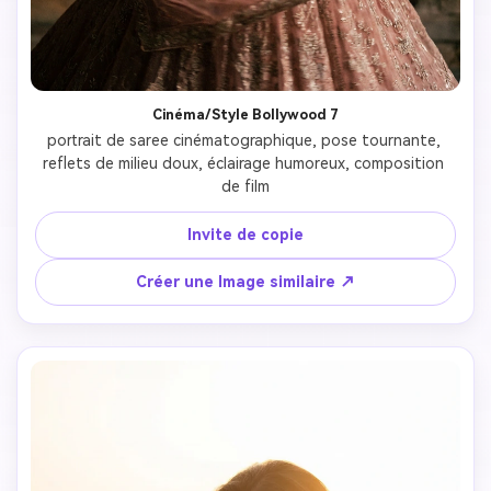
Cinéma/Style Bollywood 7
portrait de saree cinématographique, pose tournante, 
reflets de milieu doux, éclairage humoreux, composition 
de film
Invite de copie
Créer une Image similaire ↗