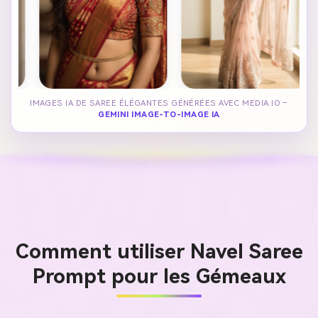
IMAGES IA DE SAREE ÉLÉGANTES GÉNÉRÉES AVEC MEDIA.IO –
GEMINI IMAGE-TO-IMAGE IA
Comment utiliser Navel Saree
Prompt pour les Gémeaux