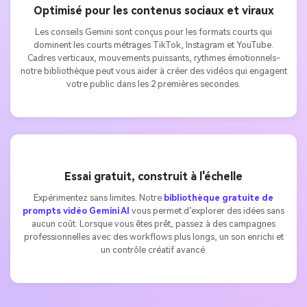
Optimisé pour les contenus sociaux et viraux
Les conseils Gemini sont conçus pour les formats courts qui
dominent les courts métrages TikTok, Instagram et YouTube.
Cadres verticaux, mouvements puissants, rythmes émotionnels-
notre bibliothèque peut vous aider à créer des vidéos qui engagent
votre public dans les 2 premières secondes.
Essai gratuit, construit à l'échelle
Expérimentez sans limites. Notre
bibliothèque gratuite de
prompts vidéo Gemini AI
vous permet d’explorer des idées sans
aucun coût. Lorsque vous êtes prêt, passez à des campagnes
professionnelles avec des workflows plus longs, un son enrichi et
un contrôle créatif avancé.