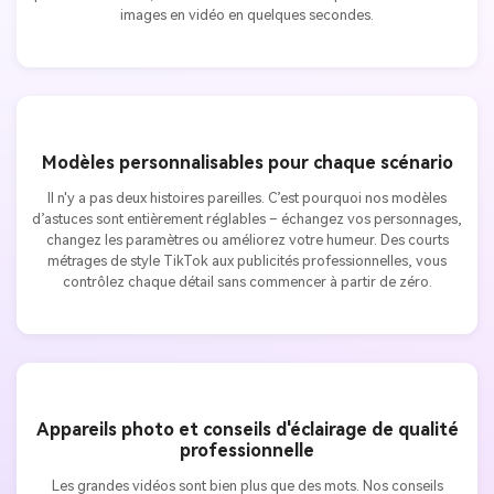
images en vidéo en quelques secondes.
Modèles personnalisables pour chaque scénario
Il n'y a pas deux histoires pareilles. C’est pourquoi nos modèles
d’astuces sont entièrement réglables – échangez vos personnages,
changez les paramètres ou améliorez votre humeur. Des courts
métrages de style TikTok aux publicités professionnelles, vous
contrôlez chaque détail sans commencer à partir de zéro.
Appareils photo et conseils d'éclairage de qualité
professionnelle
Les grandes vidéos sont bien plus que des mots. Nos conseils