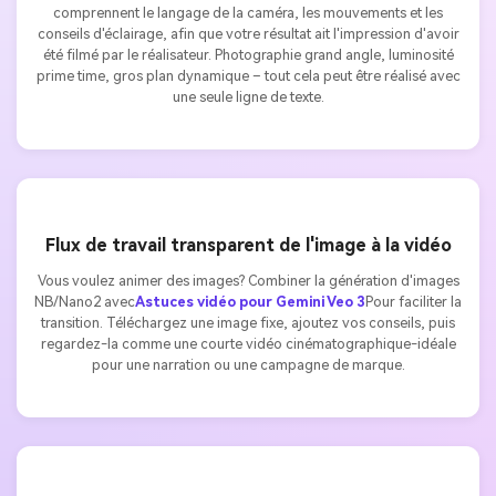
comprennent le langage de la caméra, les mouvements et les
conseils d'éclairage, afin que votre résultat ait l'impression d'avoir
été filmé par le réalisateur. Photographie grand angle, luminosité
prime time, gros plan dynamique – tout cela peut être réalisé avec
une seule ligne de texte.
Flux de travail transparent de l'image à la vidéo
Vous voulez animer des images? Combiner la génération d'images
NB/Nano2 avec
Astuces vidéo pour Gemini Veo 3
Pour faciliter la
transition. Téléchargez une image fixe, ajoutez vos conseils, puis
regardez-la comme une courte vidéo cinématographique-idéale
pour une narration ou une campagne de marque.