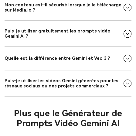
Mon contenu est-il sécurisé lorsque je le télécharge
sur Media.io ?
Puis-je utiliser gratuitement les prompts vidéo
Gemini AI ?
Quelle est la différence entre Gemini et Veo 3 ?
Puis-je utiliser les vidéos Gemini générées pour les
réseaux sociaux ou des projets commerciaux ?
Plus que le Générateur de
Prompts Vidéo Gemini AI