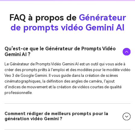
FAQ à propos de
Générateur
de prompts vidéo Gemini AI
Qu’est-ce que le Générateur de Prompts Vidéo
Gemini AI ?
Le Générateur de Prompts Vidéo Gemini AI est un outil qui vous aide à
créer des prompts prêts à l’emploi et des modèles pour le modèle vidéo
Veo 3 de Google Gemini. Il vous guide dans la création de scènes
cinématographiques, la définition des angles de caméra, l’ajout
d’indices de mouvement et la création de vidéos courtes de qualité
professionnelle.
Comment rédiger de meilleurs prompts pour la
génération vidéo Gemini ?