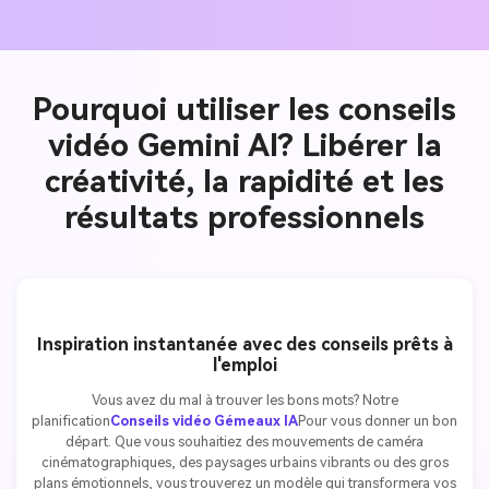
Pourquoi utiliser les conseils
vidéo Gemini AI? Libérer la
créativité, la rapidité et les
résultats professionnels
Inspiration instantanée avec des conseils prêts à
l'emploi
Vous avez du mal à trouver les bons mots? Notre
planification
Conseils vidéo Gémeaux IA
Pour vous donner un bon
départ. Que vous souhaitiez des mouvements de caméra
cinématographiques, des paysages urbains vibrants ou des gros
plans émotionnels, vous trouverez un modèle qui transformera vos