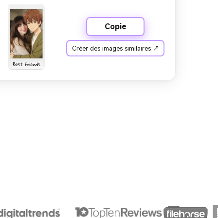
Copie
Créer des images similaires ↗