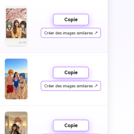
Copie
Créer des images similaires ↗
Copie
Créer des images similaires ↗
Copie