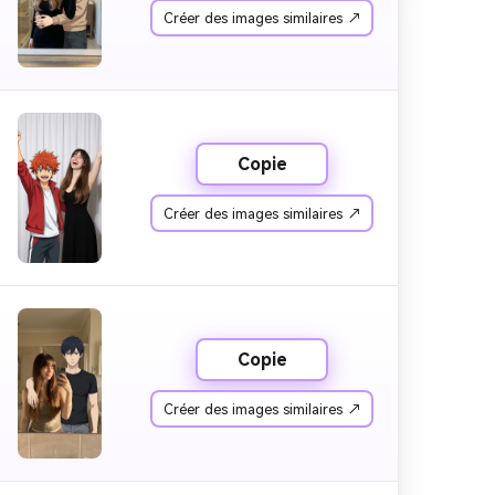
Créer des images similaires ↗
Copie
Créer des images similaires ↗
Copie
Créer des images similaires ↗