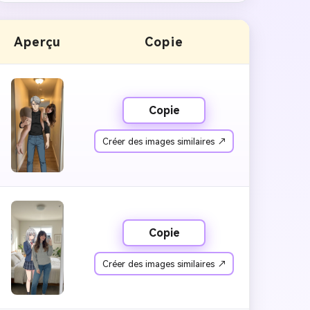
Aperçu
Copie
Copie
Créer des images similaires ↗
Copie
Créer des images similaires ↗