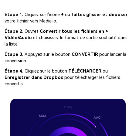
Étape 1.
Cliquez sur l'icône
+
ou
faites glisser et déposer
votre fichier vers Media.io.
Étape 2.
Ouvrez
Convertir tous les fichiers en >
Vidéo/Audio
et choisissez le format de sortie souhaité dans
la liste.
Étape 3.
Appuyez sur le bouton
CONVERTIR
pour lancer la
conversion.
Étape 4.
Cliquez sur le bouton
TÉLÉCHARGER
ou
Enregistrer dans Dropbox
pour télécharger les fichiers
convertis.