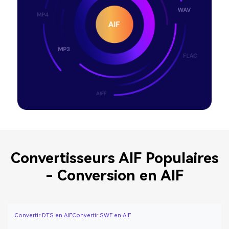
Convertisseurs AIF Populaires
- Conversion en AIF
Convertir DTS en AIF
Convertir SWF en AIF