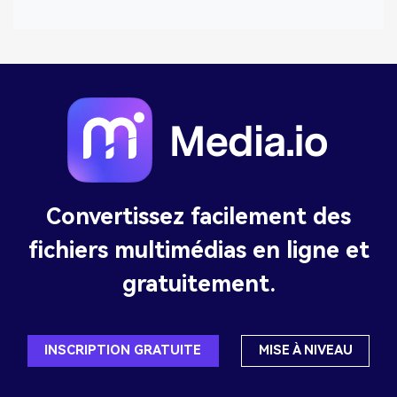
Convertissez facilement des
fichiers multimédias en ligne et
gratuitement.
INSCRIPTION GRATUITE
MISE À NIVEAU