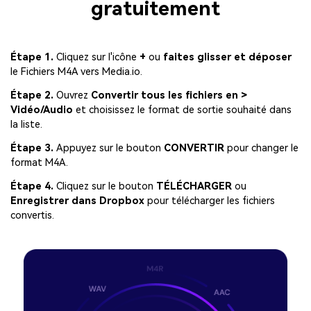
gratuitement
Étape 1.
Cliquez sur l'icône
+
ou
faites glisser et déposer
le Fichiers M4A vers Media.io.
Étape 2.
Ouvrez
Convertir tous les fichiers en >
Vidéo/Audio
et choisissez le format de sortie souhaité dans
la liste.
Étape 3.
Appuyez sur le bouton
CONVERTIR
pour changer le
format M4A.
Étape 4.
Cliquez sur le bouton
TÉLÉCHARGER
ou
Enregistrer dans Dropbox
pour télécharger les fichiers
convertis.