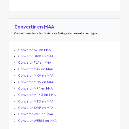
Convertir en M4A
Convertissez tous les fichiers en M4A gratuitement et en ligne.
Convertir AVI en M4A
Convertir DIVX en M4A
Convertir FLV en M4A
Convertir M4V en M4A
Convertir MKV en M4A
Convertir MOV en M4A
Convertir MP4 en M4A
Convertir MPEG en M4A
Convertir MTS en M4A
Convertir SWF en M4A
Convertir VOB en M4A
Convertir WEBM en M4A