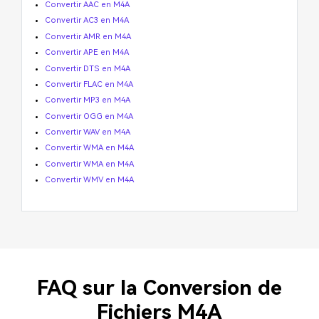
Convertir AAC en M4A
Convertir AC3 en M4A
Convertir AMR en M4A
Convertir APE en M4A
Convertir DTS en M4A
Convertir FLAC en M4A
Convertir MP3 en M4A
Convertir OGG en M4A
Convertir WAV en M4A
Convertir WMA en M4A
Convertir WMA en M4A
Convertir WMV en M4A
FAQ sur la Conversion de
Fichiers M4A