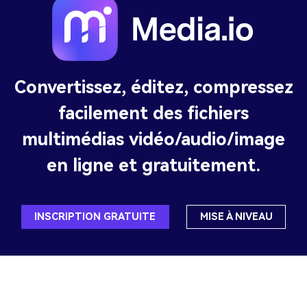
Convertissez, éditez, compressez
facilement des fichiers
multimédias vidéo/audio/image
en ligne et gratuitement.
INSCRIPTION GRATUITE
MISE À NIVEAU