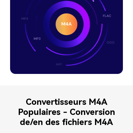
Convertisseurs M4A
Populaires - Conversion
de/en des fichiers M4A