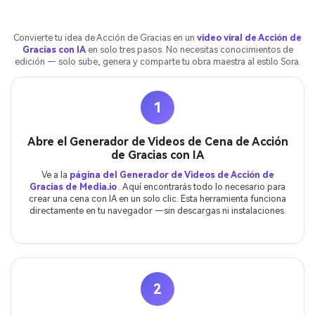
Convierte tu idea de Acción de Gracias en un
video viral de Acción de
Gracias con IA
en solo tres pasos. No necesitas conocimientos de
edición — solo sube, genera y comparte tu obra maestra al estilo Sora.
1
Abre el Generador de Videos de Cena de Acción
de Gracias con IA
Ve a la
página del Generador de Videos de Acción de
Gracias de Media.io
. Aquí encontrarás todo lo necesario para
crear una cena con IA en un solo clic. Esta herramienta funciona
directamente en tu navegador —sin descargas ni instalaciones.
2