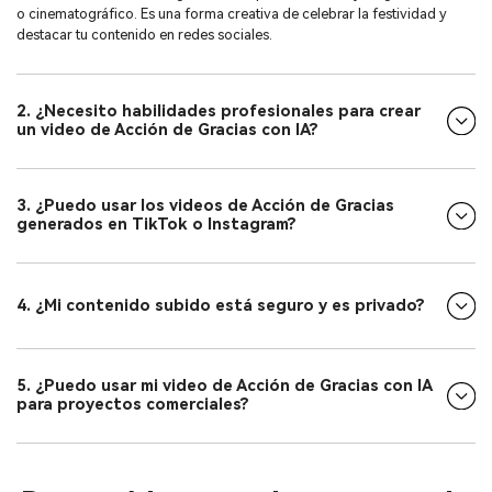
o cinematográfico. Es una forma creativa de celebrar la festividad y
destacar tu contenido en redes sociales.
2. ¿Necesito habilidades profesionales para crear
un video de Acción de Gracias con IA?
3. ¿Puedo usar los videos de Acción de Gracias
generados en TikTok o Instagram?
4. ¿Mi contenido subido está seguro y es privado?
5. ¿Puedo usar mi video de Acción de Gracias con IA
para proyectos comerciales?