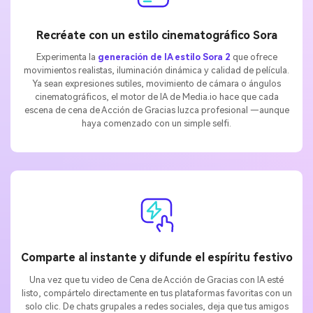
Recréate con un estilo cinematográfico Sora
Experimenta la
generación de IA estilo Sora 2
que ofrece
movimientos realistas, iluminación dinámica y calidad de película.
Ya sean expresiones sutiles, movimiento de cámara o ángulos
cinematográficos, el motor de IA de Media.io hace que cada
escena de cena de Acción de Gracias luzca profesional —aunque
haya comenzado con un simple selfi.
Comparte al instante y difunde el espíritu festivo
Una vez que tu video de Cena de Acción de Gracias con IA esté
listo, compártelo directamente en tus plataformas favoritas con un
solo clic. De chats grupales a redes sociales, deja que tus amigos