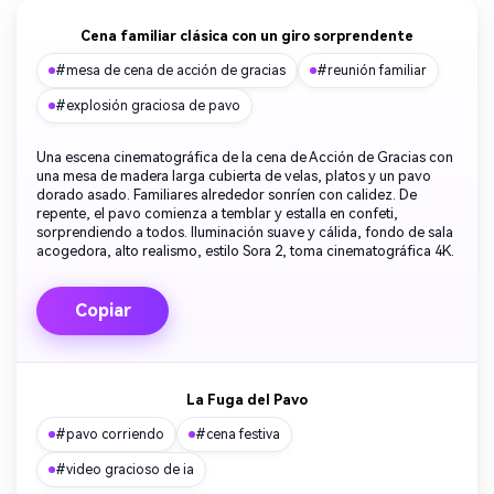
Cena familiar clásica con un giro sorprendente
#mesa de cena de acción de gracias
#reunión familiar
#explosión graciosa de pavo
Una escena cinematográfica de la cena de Acción de Gracias con
una mesa de madera larga cubierta de velas, platos y un pavo
dorado asado. Familiares alrededor sonríen con calidez. De
repente, el pavo comienza a temblar y estalla en confeti,
sorprendiendo a todos. Iluminación suave y cálida, fondo de sala
acogedora, alto realismo, estilo Sora 2, toma cinematográfica 4K.
Copiar
La Fuga del Pavo
#pavo corriendo
#cena festiva
#video gracioso de ia