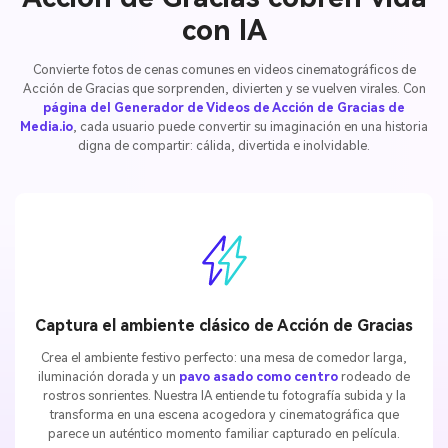
con IA
Convierte fotos de cenas comunes en videos cinematográficos de
Acción de Gracias que sorprenden, divierten y se vuelven virales. Con
página del Generador de Videos de Acción de Gracias de
Media.io
, cada usuario puede convertir su imaginación en una historia
digna de compartir: cálida, divertida e inolvidable.
Captura el ambiente clásico de Acción de Gracias
Crea el ambiente festivo perfecto: una mesa de comedor larga,
iluminación dorada y un
pavo asado como centro
rodeado de
Crea imágenes IA
rostros sonrientes. Nuestra IA entiende tu fotografía subida y la
ilimitadas. 100 %
transforma en una escena acogedora y cinematográfica que
parece un auténtico momento familiar capturado en película.