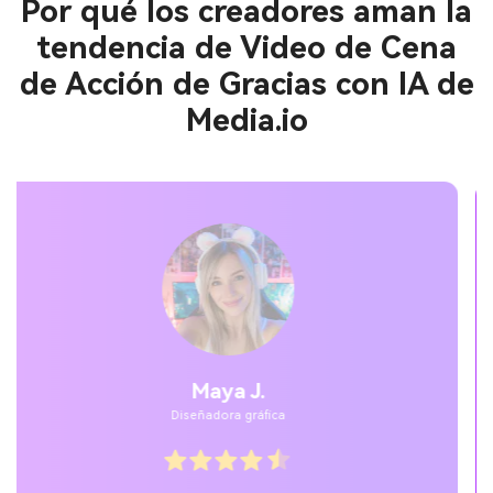
Por qué los creadores aman la
tendencia de Video de Cena
de Acción de Gracias con IA de
Media.io
Jordan P.
Usuario casual