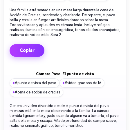
Una familia está sentada en una mesa larga durante la cena de
Acción de Gracias, sonriendo y charlando. De repente, el pavo
brilla y estalla en fuegos artificiales dorados sobre la mesa.
Todos vitorean y aplauden en cámara lenta. Incluye reflejos
realistas, iluminación cinematográfica, tonos cálidos anaranjados,
realismo de video estilo Sora 2.
Copiar
Cámara Pavo: El punto de vista
#punto de vista del pavo
#video gracioso de IA
#cena de acción de gracias
Genera un video divertido desde el punto de vista del pavo
mientras está en la mesa observando a la familia. La cámara
tiembla ligeramente y, justo cuando alguien va a tomarlo, el pavo
salta de la mesa y escapa. Añade profundidad de campo suave,
realismo cinematográfico, tono humorístico.