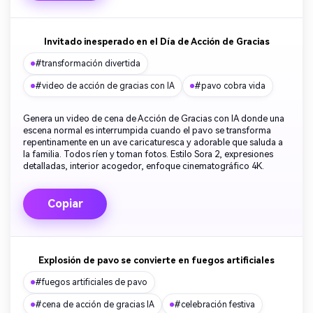
Invitado inesperado en el Día de Acción de Gracias
#transformación divertida
#video de acción de gracias con IA
#pavo cobra vida
Genera un video de cena de Acción de Gracias con IA donde una
escena normal es interrumpida cuando el pavo se transforma
repentinamente en un ave caricaturesca y adorable que saluda a
la familia. Todos ríen y toman fotos. Estilo Sora 2, expresiones
detalladas, interior acogedor, enfoque cinematográfico 4K.
Copiar
Explosión de pavo se convierte en fuegos artificiales
#fuegos artificiales de pavo
#cena de acción de gracias IA
#celebración festiva