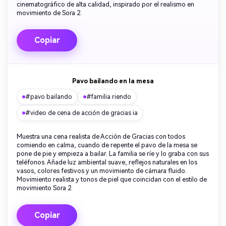
cinematográfico de alta calidad, inspirado por el realismo en
movimiento de Sora 2.
Copiar
Pavo bailando en la mesa
#pavo bailando
#familia riendo
#video de cena de acción de gracias ia
Muestra una cena realista de Acción de Gracias con todos
comiendo en calma, cuando de repente el pavo de la mesa se
pone de pie y empieza a bailar. La familia se ríe y lo graba con sus
teléfonos. Añade luz ambiental suave, reflejos naturales en los
vasos, colores festivos y un movimiento de cámara fluido.
Movimiento realista y tonos de piel que coincidan con el estilo de
movimiento Sora 2.
Copiar