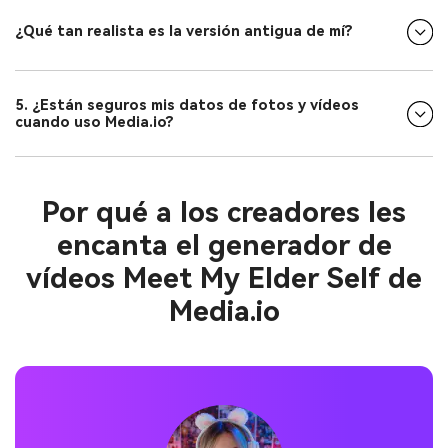
¿Qué tan realista es la versión antigua de mí?
5. ¿Están seguros mis datos de fotos y vídeos
cuando uso Media.io?
Por qué a los creadores les
encanta el generador de
vídeos Meet My Elder Self de
Media.io