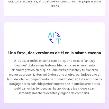
gratitud y esperanza, al igual que los creadores más populares de
TikTok.
Una foto, dos versiones de ti en la misma escena
A los usuarios les encanta esto porque no es solo "antes y
después". Esta es una historia. Media.io crea un momento
cinematográfico en el que tú que estás presente y tú que eres
mayor aparecen juntos, mirándose uno al otro, parándose uno al
lado del otro o compartiendo un momento de paz. Este enfoque de
dos jugadores coincide perfectamente con lo que los creadores
publican en las tendencias, haciendo que tus vídeos sean
inmediatamente relevantes y dignos de compartir.