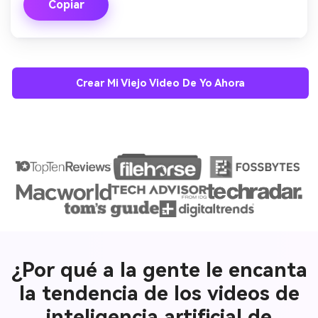
Copiar
Crear Mi Viejo Video De Yo Ahora
¿Por qué a la gente le encanta
la tendencia de los videos de
inteligencia artificial de