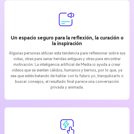
Un espacio seguro para la reflexión, la curación o
la inspiración
Algunas personas utilizan esta tendencia para reflexionar sobre sus
vidas, otras para sanar heridas antiguas y otras para encontrar
motivación. La inteligencia artificial de Media.io ayuda a crear
vídeos que se sienten cálidos, humanos y tiernos, por lo que, ya
sea que estés tratando de hablar con tu futuro yo, tranquilizarlo o
buscar consejos, el resultado final parece una conversación
privada y animada.