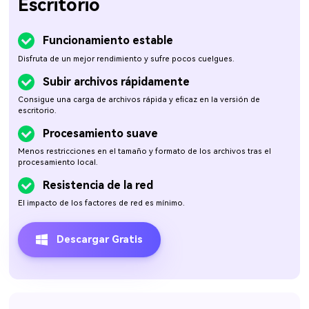
Escritorio
Funcionamiento estable
Disfruta de un mejor rendimiento y sufre pocos cuelgues.
Subir archivos rápidamente
Consigue una carga de archivos rápida y eficaz en la versión de
escritorio.
Procesamiento suave
Menos restricciones en el tamaño y formato de los archivos tras el
procesamiento local.
Resistencia de la red
El impacto de los factores de red es mínimo.
Descargar Gratis