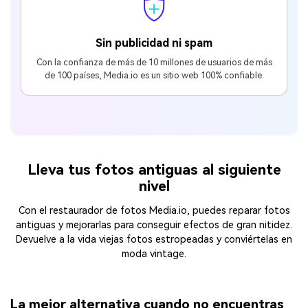
Sin publicidad ni spam
Con la confianza de más de 10 millones de usuarios de más
de 100 países, Media.io es un sitio web 100% confiable.
Lleva tus fotos antiguas al siguiente
nivel
Con el restaurador de fotos Media.io, puedes reparar fotos
antiguas y mejorarlas para conseguir efectos de gran nitidez.
Devuelve a la vida viejas fotos estropeadas y conviértelas en
moda vintage.
La mejor alternativa cuando no encuentras