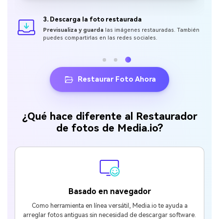
3. Descarga la foto restaurada
Previsualiza y guarda
las imágenes restauradas. También
puedes compartirlas en las redes sociales.
Restaurar Foto Ahora
¿Qué hace diferente al Restaurador
de fotos de Media.io?
Basado en navegador
Como herramienta en línea versátil, Media.io te ayuda a
arreglar fotos antiguas sin necesidad de descargar software.