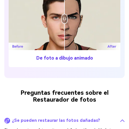
De foto a dibujo animado
Preguntas frecuentes sobre el
Restaurador de fotos
¿Se pueden restaurar las fotos dañadas?
¿?