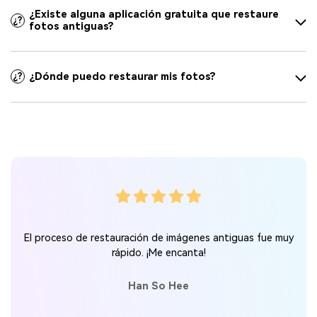
¿Existe alguna aplicación gratuita que restaure
¿?
fotos antiguas?
¿Dónde puedo restaurar mis fotos?
¿?
El proceso de restauración de imágenes antiguas fue muy
rápido. ¡Me encanta!
Han So Hee