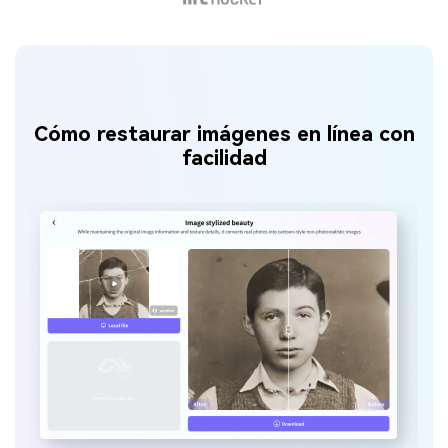
Cómo restaurar imágenes en línea con
facilidad