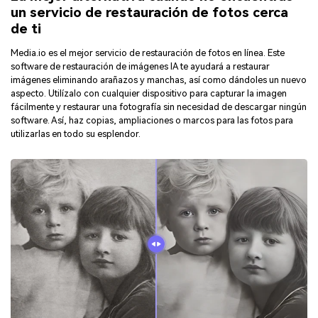
un servicio de restauración de fotos cerca
de ti
Media.io es el mejor servicio de restauración de fotos en línea. Este
software de restauración de imágenes IA te ayudará a restaurar
imágenes eliminando arañazos y manchas, así como dándoles un nuevo
aspecto. Utilízalo con cualquier dispositivo para capturar la imagen
fácilmente y restaurar una fotografía sin necesidad de descargar ningún
software. Así, haz copias, ampliaciones o marcos para las fotos para
utilizarlas en todo su esplendor.