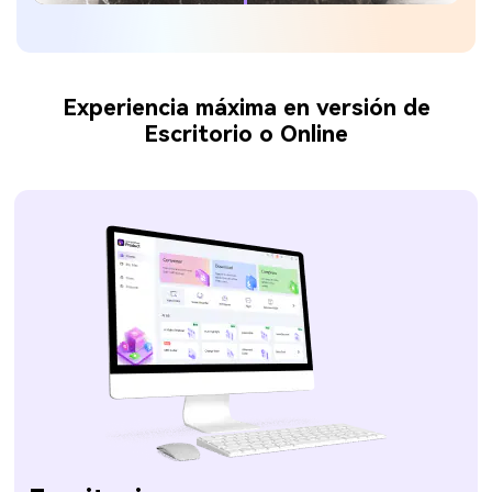
Experiencia máxima en versión de
Escritorio o Online