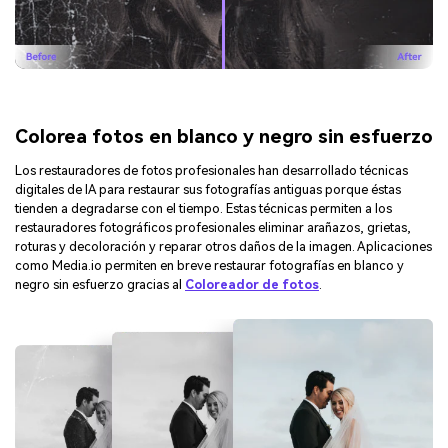
Colorea fotos en blanco y negro sin esfuerzo
Los restauradores de fotos profesionales han desarrollado técnicas
digitales de IA para restaurar sus fotografías antiguas porque éstas
tienden a degradarse con el tiempo. Estas técnicas permiten a los
restauradores fotográficos profesionales eliminar arañazos, grietas,
roturas y decoloración y reparar otros daños de la imagen. Aplicaciones
como Media.io permiten en breve restaurar fotografías en blanco y
negro sin esfuerzo gracias al
Coloreador de fotos
.