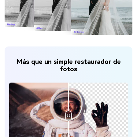
Más que un simple restaurador de
fotos