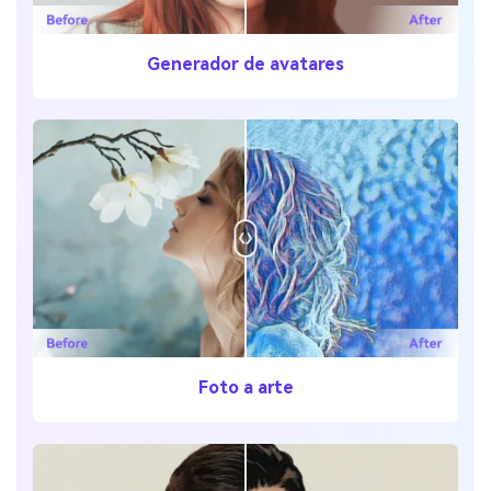
Generador de avatares
Foto a arte