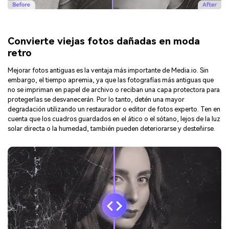
Convierte viejas fotos dañadas en moda
retro
Mejorar fotos antiguas es la ventaja más importante de Media.io. Sin
embargo, el tiempo apremia, ya que las fotografías más antiguas que
no se impriman en papel de archivo o reciban una capa protectora para
protegerlas se desvanecerán. Por lo tanto, detén una mayor
degradación utilizando un restaurador o editor de fotos experto. Ten en
cuenta que los cuadros guardados en el ático o el sótano, lejos de la luz
solar directa o la humedad, también pueden deteriorarse y desteñirse.