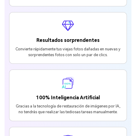
Resultados sorprendentes
Convierte rápidamente tus viejas fotos dañadas en nuevas y
sorprendentes fotos con solo un par de clics.
100% Inteligencia Artificial
Gracias a la tecnología de restauración de imágenes por IA,
no tendrás que realizar las tediosas tareas manualmente.