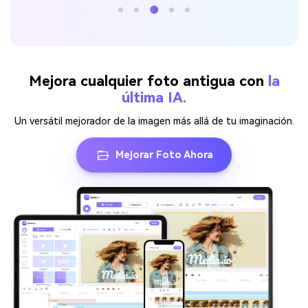
Mejora cualquier foto antigua con
la
última IA.
Un versátil mejorador de la imagen más allá de tu imaginación.
Mejorar Foto Ahora