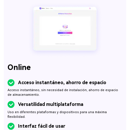
Online
Acceso instantáneo, ahorro de espacio
Acceso instantáneo, sin necesidad de instalación, ahorro de espacio
de almacenamiento.
Versatilidad multiplataforma
Uso en diferentes plataformas y dispositivos para una máxima
flexibilidad.
Interfaz fácil de usar