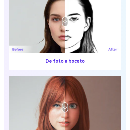
De foto a boceto