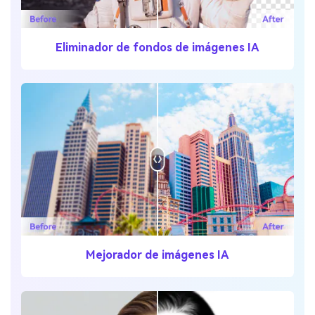
Eliminador de fondos de imágenes IA
Mejorador de imágenes IA