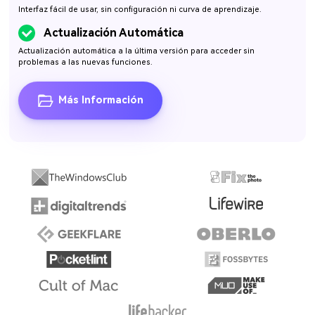
Interfaz fácil de usar, sin configuración ni curva de aprendizaje.
Actualización Automática
Actualización automática a la última versión para acceder sin
problemas a las nuevas funciones.
Más Información