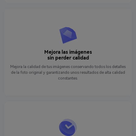
Mejora las imágenes
sin perder calidad
Mejora la calidad de tus imágenes conservando todos los detalles
de la foto original y garantizando unos resultados de alta calidad
constantes.