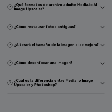
¿Qué formatos de archivo admite Media.io AI
Image Upscaler?
¿Cómo restaurar fotos antiguas?
¿Alterará el tamaño de la imagen si se mejora?
¿Cómo desenfocar una imagen?
¿Cuál es la diferencia entre Media.io Image
Upscaler y Photoshop?