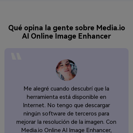
Qué opina la gente sobre Media.io
AI Online Image Enhancer
s
Me alegré cuando descubrí que la
ne
herramienta está disponible en
io
Internet. No tengo que descargar
ningún software de terceros para
mejorar la resolución de la imagen. Con
Media.io Online AI Image Enhancer,