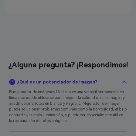
¿Alguna pregunta? ¡Respondimos!
¿Qué es un potenciador de imagen?
El mejorador de imágenes Media.io es una versátil herramienta en
línea que puede utilizarse para mejorar la calidad de una imagen y
añadir color a fotos en blanco y negro. El Mejorador de Imagen
puede solucionar problemas comunes como la borrosidad, el bajo
contraste y la mala iluminación, y puede ser especialmente útil en
la restauración de fotos antiguas.