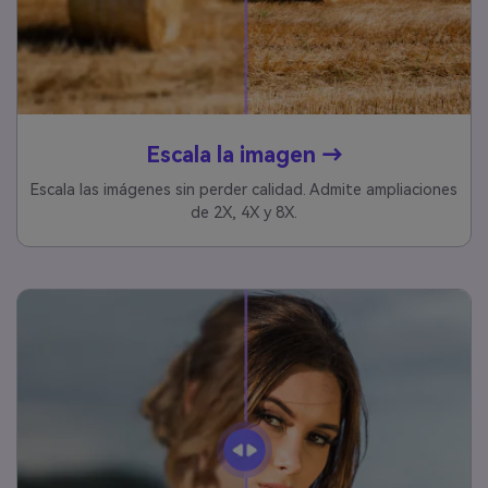
Escala la imagen →
Escala las imágenes sin perder calidad. Admite ampliaciones
de 2X, 4X y 8X.