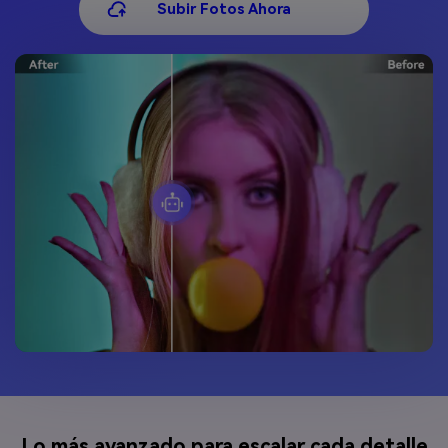
Subir Fotos Ahora
Lo más avanzado para escalar cada detalle