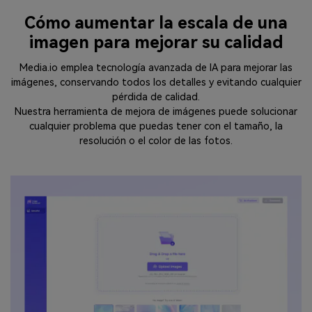
Cómo aumentar la escala de una
imagen para mejorar su calidad
Media.io emplea tecnología avanzada de IA para mejorar las
imágenes, conservando todos los detalles y evitando cualquier
pérdida de calidad.
Nuestra herramienta de mejora de imágenes puede solucionar
cualquier problema que puedas tener con el tamaño, la
resolución o el color de las fotos.