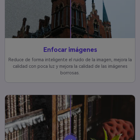
Enfocar imágenes
Reduce de forma inteligente el ruido de la imagen, mejora la
calidad con poca luz y mejora la calidad de las imágenes
borrosas.