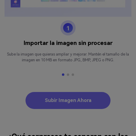
1
Importar la imagen sin procesar
Sube la imagen que quieras ampliar y mejorar. Mantén el tamaño de la
imagen en 10 MB en formato JPG, BMP, JPEG o PNG.
Subir Imagen Ahora