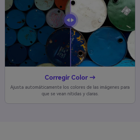
Corregir Color →
Ajusta automáticamente los colores de las imágenes para
que se vean nítidas y claras.