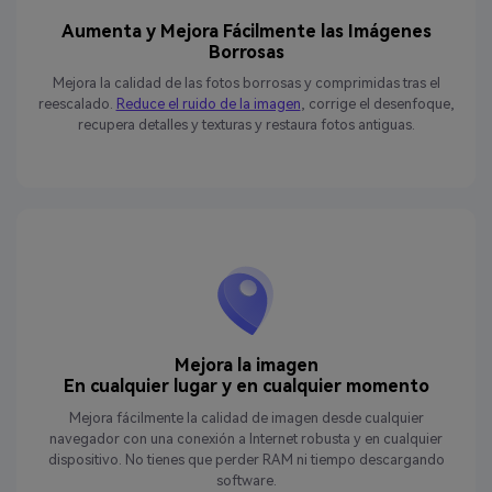
Aumenta y Mejora Fácilmente las Imágenes
Borrosas
Mejora la calidad de las fotos borrosas y comprimidas tras el
reescalado.
Reduce el ruido de la imagen
, corrige el desenfoque,
recupera detalles y texturas y restaura fotos antiguas.
Mejora la imagen
En cualquier lugar y en cualquier momento
Mejora fácilmente la calidad de imagen desde cualquier
navegador con una conexión a Internet robusta y en cualquier
dispositivo. No tienes que perder RAM ni tiempo descargando
software.