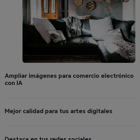
Ampliar imágenes para comercio electrónico
con IA
Mejor calidad para tus artes digitales
Destaca en tus redes sociales