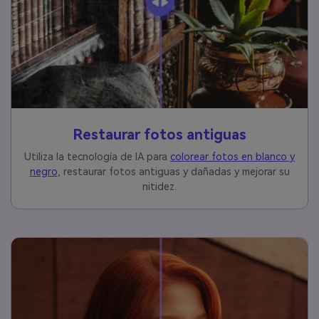
Restaurar fotos antiguas
Utiliza la tecnología de IA para
colorear fotos en blanco y
negro
, restaurar fotos antiguas y dañadas y mejorar su
nitidez.