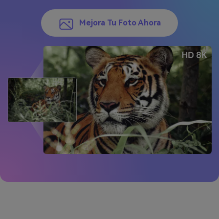
Mejora Tu Foto Ahora