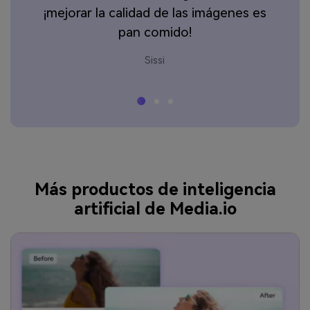
e
¡mejorar la calidad de las imágenes es
pan comido!
Sissi
Más productos de inteligencia
artificial de Media.io