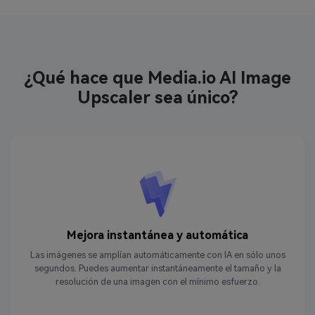
¿Qué hace que Media.io AI Image
Upscaler sea único?
Mejora instantánea y automática
Las imágenes se amplían automáticamente con IA en sólo unos
segundos. Puedes aumentar instantáneamente el tamaño y la
resolución de una imagen con el mínimo esfuerzo.