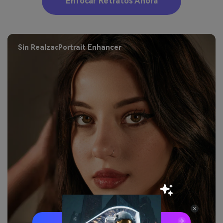
Desenfocar Imágenes Ahora
Original