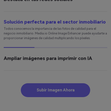
Solución perfecta para el sector inmobiliario
Todos conocemos la importancia de las fotos de calidad para el
negocio inmobiliario. Media.io Online Image Enhancer puede ayudarte a
proporcionar imágenes de calidad multiplicando los píxeles.
Ampliar imágenes para imprimir con IA
Subir Imagen Ahora