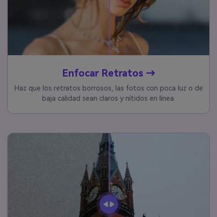
Enfocar Retratos →
Haz que los retratos borrosos, las fotos con poca luz o de
baja calidad sean claros y nítidos en línea.