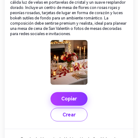
cálida luz de velas en portavelas de cristal y un suave resplandor
dorado. Incluye un centro de mesa de flores con rosas rojas y
peonías rosadas, tarjetas de lugar en forma de corazón y luces
bokeh sutiles de fondo para un ambiente romántico. La
composición debe sentirse premium y realista, ideal para planear
una mesa de cena de San Valentín o fotos de mesas decoradas
para redes sociales e invitaciones.
Copiar
Crear