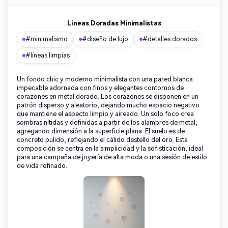
Líneas Doradas Minimalistas
#minimalismo
#diseño de lujo
#detalles dorados
#líneas limpias
Un fondo chic y moderno minimalista con una pared blanca
impecable adornada con finos y elegantes contornos de
corazones en metal dorado. Los corazones se disponen en un
patrón disperso y aleatorio, dejando mucho espacio negativo
que mantiene el aspecto limpio y aireado. Un solo foco crea
sombras nítidas y definidas a partir de los alambres de metal,
agregando dimensión a la superficie plana. El suelo es de
concreto pulido, reflejando el cálido destello del oro. Esta
composición se centra en la simplicidad y la sofisticación, ideal
para una campaña de joyería de alta moda o una sesión de estilo
de vida refinado.