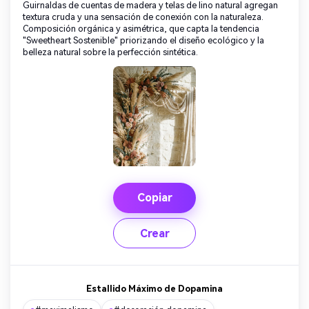
Guirnaldas de cuentas de madera y telas de lino natural agregan
textura cruda y una sensación de conexión con la naturaleza.
Composición orgánica y asimétrica, que capta la tendencia
"Sweetheart Sostenible" priorizando el diseño ecológico y la
belleza natural sobre la perfección sintética.
Copiar
Crear
Estallido Máximo de Dopamina