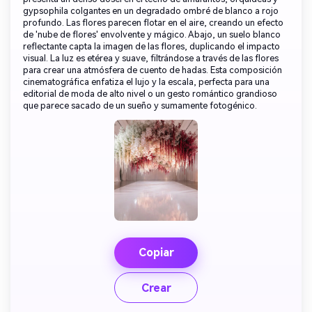
gypsophila colgantes en un degradado ombré de blanco a rojo
profundo. Las flores parecen flotar en el aire, creando un efecto
de 'nube de flores' envolvente y mágico. Abajo, un suelo blanco
reflectante capta la imagen de las flores, duplicando el impacto
visual. La luz es etérea y suave, filtrándose a través de las flores
para crear una atmósfera de cuento de hadas. Esta composición
cinematográfica enfatiza el lujo y la escala, perfecta para una
editorial de moda de alto nivel o un gesto romántico grandioso
que parece sacado de un sueño y sumamente fotogénico.
Copiar
Crear