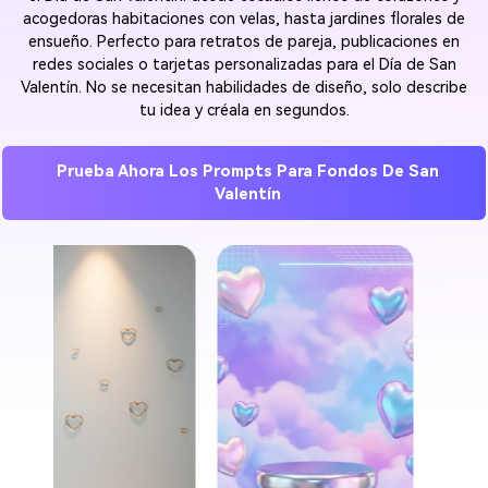
acogedoras habitaciones con velas, hasta jardines florales de
ensueño. Perfecto para retratos de pareja, publicaciones en
redes sociales o tarjetas personalizadas para el Día de San
Valentín. No se necesitan habilidades de diseño, solo describe
tu idea y créala en segundos.
Prueba Ahora Los Prompts Para Fondos De San
Valentín