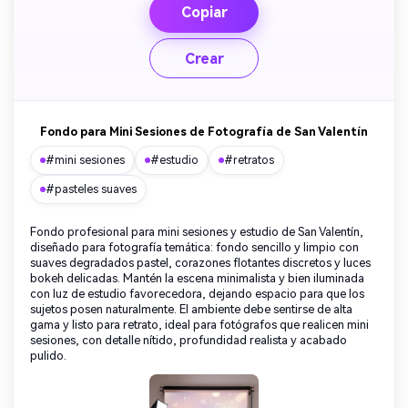
Copiar
Crear
Fondo para Mini Sesiones de Fotografía de San Valentín
#mini sesiones
#estudio
#retratos
#pasteles suaves
Fondo profesional para mini sesiones y estudio de San Valentín,
diseñado para fotografía temática: fondo sencillo y limpio con
suaves degradados pastel, corazones flotantes discretos y luces
bokeh delicadas. Mantén la escena minimalista y bien iluminada
con luz de estudio favorecedora, dejando espacio para que los
sujetos posen naturalmente. El ambiente debe sentirse de alta
gama y listo para retrato, ideal para fotógrafos que realicen mini
sesiones, con detalle nítido, profundidad realista y acabado
pulido.