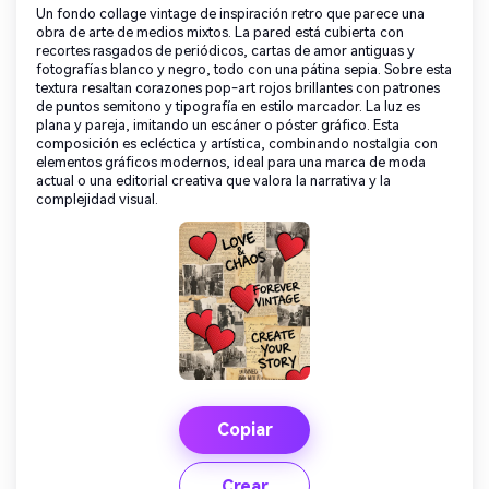
Un fondo collage vintage de inspiración retro que parece una
obra de arte de medios mixtos. La pared está cubierta con
recortes rasgados de periódicos, cartas de amor antiguas y
fotografías blanco y negro, todo con una pátina sepia. Sobre esta
textura resaltan corazones pop-art rojos brillantes con patrones
de puntos semitono y tipografía en estilo marcador. La luz es
plana y pareja, imitando un escáner o póster gráfico. Esta
composición es ecléctica y artística, combinando nostalgia con
elementos gráficos modernos, ideal para una marca de moda
actual o una editorial creativa que valora la narrativa y la
complejidad visual.
Copiar
Crear