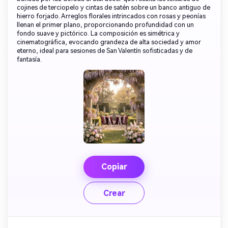
cojines de terciopelo y cintas de satén sobre un banco antiguo de
hierro forjado. Arreglos florales intrincados con rosas y peonías
llenan el primer plano, proporcionando profundidad con un
fondo suave y pictórico. La composición es simétrica y
cinematográfica, evocando grandeza de alta sociedad y amor
eterno, ideal para sesiones de San Valentín sofisticadas y de
fantasía.
Copiar
Crear