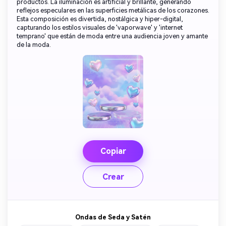
productos. La iluminación es artificial y brillante, generando
reflejos especulares en las superficies metálicas de los corazones.
Esta composición es divertida, nostálgica y hiper-digital,
capturando los estilos visuales de 'vaporwave' y 'internet
temprano' que están de moda entre una audiencia joven y amante
de la moda.
Copiar
Crear
Ondas de Seda y Satén