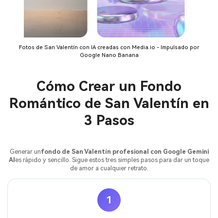
Fotos de San Valentín con IA creadas con Media.io - Impulsado por
Google Nano Banana
Cómo Crear un Fondo
Romántico de San Valentín en
3 Pasos
Generar un
fondo de San Valentín profesional con Google Gemini
AI
es rápido y sencillo. Sigue estos tres simples pasos para dar un toque
de amor a cualquier retrato.
1