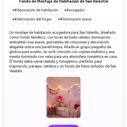
Fondo de Montaje de Habitación de San Valentín
#decoración de habitación
#acogedor
#decoración del hogar
#iluminación suave
Un montaje de habitación acogedora para San Valentín, diseñado
como fondo temático, con luces de hada cálidas, iluminación
ambiental rosa suave, guirnaldas de corazones y decoración
elegante sobre una pared limpia. Añade un grupo pequeño de
globos para acento, un sofá cómodo con cojines mullidos y una
mesita iluminada con velas para una atmósfera romántica en casa.
El fondo debe verse realista y fotogénico, perfecto para
inspiración, parejas, retratos y un fondo de fotos soñador de San
Valentín.