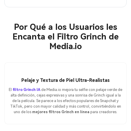
Por Qué a los Usuarios les
Encanta el Filtro Grinch de
Media.io
Pelaje y Textura de Piel Ultra-Realistas
El
filtro Grinch IA
de Media.io mejora tu selfie con pelaje verde de
alta definición, cejas expresivas y una sonrisa de Grinch igual a la
de la película. Se parece a los efectos populares de Snapchat y
TikTok, pero con mayor calidad y más control, convirtiéndolo en
uno de los
mejores filtros Grinch en línea
para creadores.