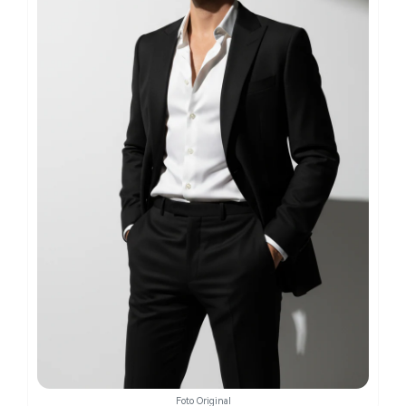
Foto Original