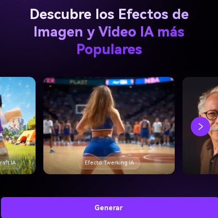
Descubre los Efectos de
Imagen y Video IA más
Populares
Filtro de Edad IA
Generar