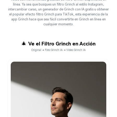
línea. Ya sea que busques un filtro Grinch al estilo Instagram,
intercambiar caras, un generador de Grinch con IA gratis u obtener
el popular efecto filtro Grinch para TikTok, esta experiencia de la
app Grinch hace que sea fácil convertirte en Grinch en línea en
cualquier momento.
🎄
Ve el Filtro Grinch en Acción
Original ➜ Foto Grinch IA ➜ Video Grinch IA