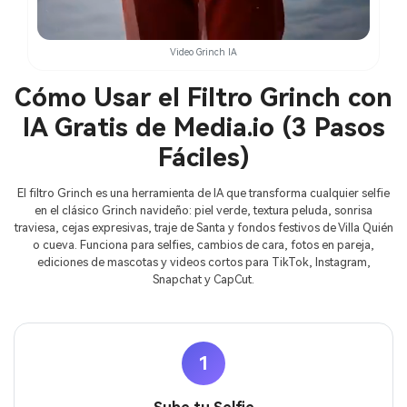
Video Grinch IA
Cómo Usar el Filtro Grinch con
IA Gratis de Media.io (3 Pasos
Fáciles)
El filtro Grinch es una herramienta de IA que transforma cualquier selfie
en el clásico Grinch navideño: piel verde, textura peluda, sonrisa
traviesa, cejas expresivas, traje de Santa y fondos festivos de Villa Quién
o cueva. Funciona para selfies, cambios de cara, fotos en pareja,
ediciones de mascotas y videos cortos para TikTok, Instagram,
Snapchat y CapCut.
1