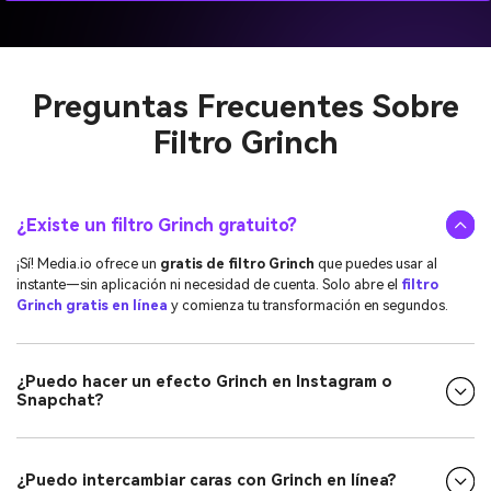
Preguntas Frecuentes Sobre
Filtro Grinch
¿Existe un filtro Grinch gratuito?
¡Sí! Media.io ofrece un
gratis de filtro Grinch
que puedes usar al
instante—sin aplicación ni necesidad de cuenta. Solo abre el
filtro
Grinch gratis en línea
y comienza tu transformación en segundos.
¿Puedo hacer un efecto Grinch en Instagram o
Snapchat?
¿Puedo intercambiar caras con Grinch en línea?