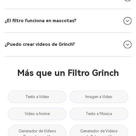
¿El filtro funciona en mascotas?
¿Puedo crear videos de Grinch?
Más que un Filtro Grinch
Texto a Video
Imagen a Video
Video a Anime
Texto a Música
Generador de Videos
Generador de Videos