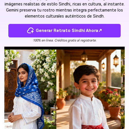
imágenes realistas de estilo Sindhi, ricas en cultura, al instante.
Gemini preserva tu rostro mientras integra perfectamente los
elementos culturales auténticos de Sindh.
Generar Retrato Sindhi Ahora↗
100% en línea. Créditos gratis al registrarte.