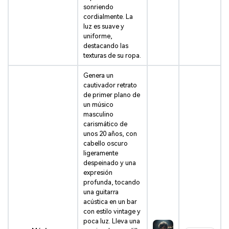
sonriendo
cordialmente. La
luz es suave y
uniforme,
destacando las
texturas de su ropa.
Genera un
cautivador retrato
de primer plano de
un músico
masculino
carismático de
unos 20 años, con
cabello oscuro
ligeramente
despeinado y una
expresión
profunda, tocando
una guitarra
acústica en un bar
con estilo vintage y
poca luz. Lleva una