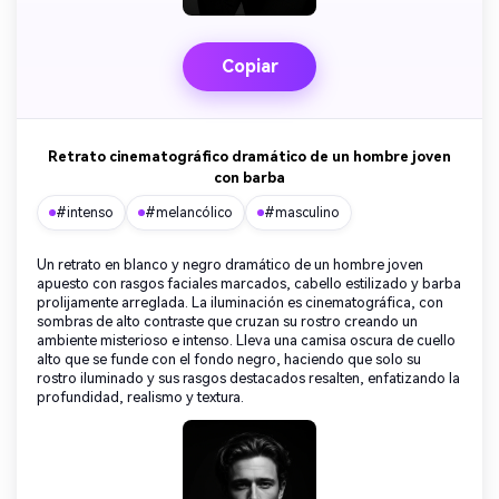
Copiar
Retrato cinematográfico dramático de un hombre joven
con barba
#intenso
#melancólico
#masculino
Un retrato en blanco y negro dramático de un hombre joven
apuesto con rasgos faciales marcados, cabello estilizado y barba
prolijamente arreglada. La iluminación es cinematográfica, con
sombras de alto contraste que cruzan su rostro creando un
ambiente misterioso e intenso. Lleva una camisa oscura de cuello
alto que se funde con el fondo negro, haciendo que solo su
rostro iluminado y sus rasgos destacados resalten, enfatizando la
profundidad, realismo y textura.