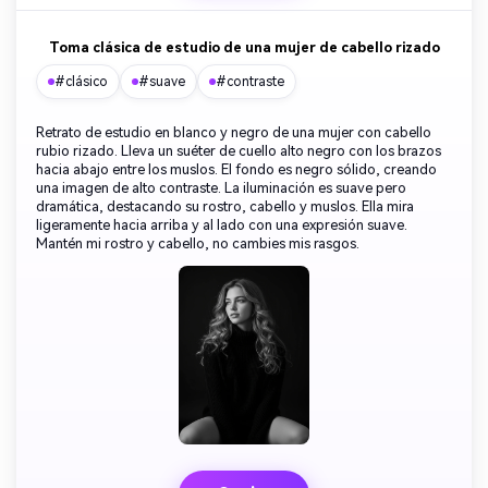
Toma clásica de estudio de una mujer de cabello rizado
#clásico
#suave
#contraste
Retrato de estudio en blanco y negro de una mujer con cabello
rubio rizado. Lleva un suéter de cuello alto negro con los brazos
hacia abajo entre los muslos. El fondo es negro sólido, creando
una imagen de alto contraste. La iluminación es suave pero
dramática, destacando su rostro, cabello y muslos. Ella mira
ligeramente hacia arriba y al lado con una expresión suave.
Mantén mi rostro y cabello, no cambies mis rasgos.