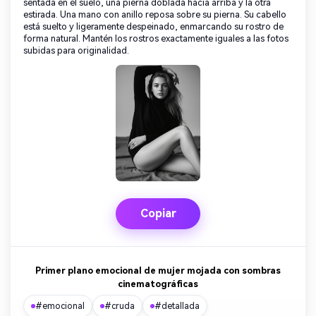
sentada en el suelo, una pierna doblada hacia arriba y la otra
estirada. Una mano con anillo reposa sobre su pierna. Su cabello
está suelto y ligeramente despeinado, enmarcando su rostro de
forma natural. Mantén los rostros exactamente iguales a las fotos
subidas para originalidad.
Copiar
Primer plano emocional de mujer mojada con sombras
cinematográficas
#emocional
#cruda
#detallada