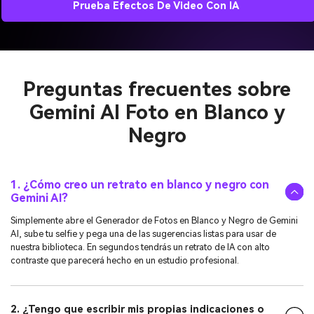
Prueba Efectos De Video Con IA
Preguntas frecuentes sobre
Gemini AI Foto en Blanco y
Negro
1. ¿Cómo creo un retrato en blanco y negro con
Gemini AI?
Simplemente abre el Generador de Fotos en Blanco y Negro de Gemini
AI, sube tu selfie y pega una de las sugerencias listas para usar de
nuestra biblioteca. En segundos tendrás un retrato de IA con alto
contraste que parecerá hecho en un estudio profesional.
2. ¿Tengo que escribir mis propias indicaciones o