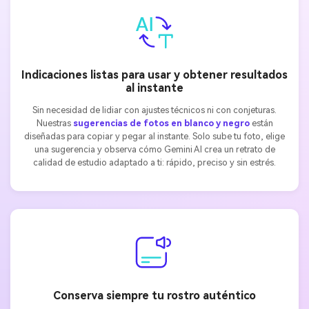
Indicaciones listas para usar y obtener resultados
al instante
Sin necesidad de lidiar con ajustes técnicos ni con conjeturas.
Nuestras
sugerencias de fotos en blanco y negro
están
diseñadas para copiar y pegar al instante. Solo sube tu foto, elige
una sugerencia y observa cómo Gemini AI crea un retrato de
calidad de estudio adaptado a ti: rápido, preciso y sin estrés.
Conserva siempre tu rostro auténtico