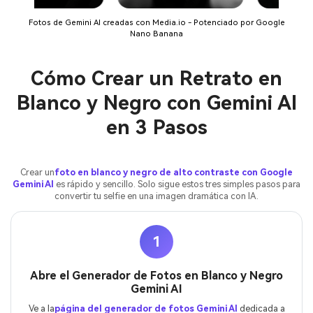
Fotos de Gemini AI creadas con Media.io - Potenciado por Google
Nano Banana
Cómo Crear un Retrato en
Blanco y Negro con Gemini AI
en 3 Pasos
Crear un
foto en blanco y negro de alto contraste con Google
Gemini AI
es rápido y sencillo. Solo sigue estos tres simples pasos para
convertir tu selfie en una imagen dramática con IA.
1
Abre el Generador de Fotos en Blanco y Negro
Gemini AI
Ve a la
página del generador de fotos Gemini AI
dedicada a