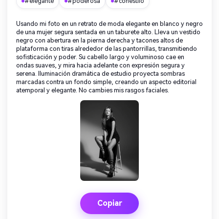
#elegante
#poderosa
#conestilo
Usando mi foto en un retrato de moda elegante en blanco y negro
de una mujer segura sentada en un taburete alto. Lleva un vestido
negro con abertura en la pierna derecha y tacones altos de
plataforma con tiras alrededor de las pantorrillas, transmitiendo
sofisticación y poder. Su cabello largo y voluminoso cae en
ondas suaves, y mira hacia adelante con expresión segura y
serena. Iluminación dramática de estudio proyecta sombras
marcadas contra un fondo simple, creando un aspecto editorial
atemporal y elegante. No cambies mis rasgos faciales.
Copiar