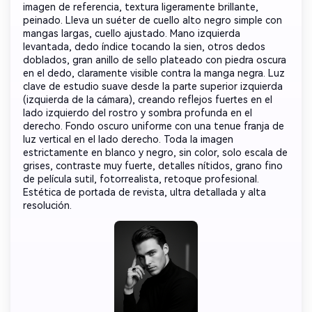
imagen de referencia, textura ligeramente brillante,
peinado. Lleva un suéter de cuello alto negro simple con
mangas largas, cuello ajustado. Mano izquierda
levantada, dedo índice tocando la sien, otros dedos
doblados, gran anillo de sello plateado con piedra oscura
en el dedo, claramente visible contra la manga negra. Luz
clave de estudio suave desde la parte superior izquierda
(izquierda de la cámara), creando reflejos fuertes en el
lado izquierdo del rostro y sombra profunda en el
derecho. Fondo oscuro uniforme con una tenue franja de
luz vertical en el lado derecho. Toda la imagen
estrictamente en blanco y negro, sin color, solo escala de
grises, contraste muy fuerte, detalles nítidos, grano fino
de película sutil, fotorrealista, retoque profesional.
Estética de portada de revista, ultra detallada y alta
resolución.