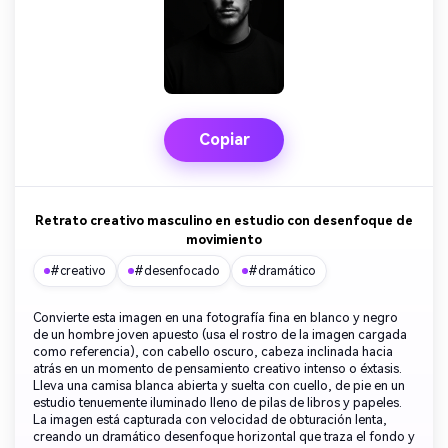
Copiar
Retrato creativo masculino en estudio con desenfoque de
movimiento
#creativo
#desenfocado
#dramático
Convierte esta imagen en una fotografía fina en blanco y negro
de un hombre joven apuesto (usa el rostro de la imagen cargada
como referencia), con cabello oscuro, cabeza inclinada hacia
atrás en un momento de pensamiento creativo intenso o éxtasis.
Lleva una camisa blanca abierta y suelta con cuello, de pie en un
estudio tenuemente iluminado lleno de pilas de libros y papeles.
La imagen está capturada con velocidad de obturación lenta,
creando un dramático desenfoque horizontal que traza el fondo y