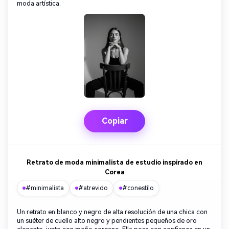
moda artística.
Copiar
Retrato de moda minimalista de estudio inspirado en
Corea
#minimalista
#atrevido
#conestilo
Un retrato en blanco y negro de alta resolución de una chica con
un suéter de cuello alto negro y pendientes pequeños de oro