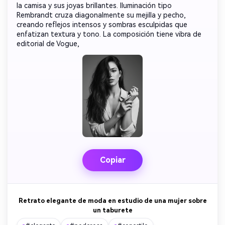
la camisa y sus joyas brillantes. Iluminación tipo
Rembrandt cruza diagonalmente su mejilla y pecho,
creando reflejos intensos y sombras esculpidas que
enfatizan textura y tono. La composición tiene vibra de
editorial de Vogue,
Copiar
Retrato elegante de moda en estudio de una mujer sobre
un taburete