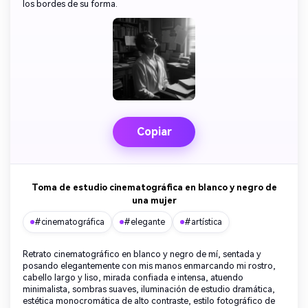
los bordes de su forma.
Copiar
Toma de estudio cinematográfica en blanco y negro de
una mujer
#cinematográfica
#elegante
#artística
Retrato cinematográfico en blanco y negro de mí, sentada y
posando elegantemente con mis manos enmarcando mi rostro,
cabello largo y liso, mirada confiada e intensa, atuendo
minimalista, sombras suaves, iluminación de estudio dramática,
estética monocromática de alto contraste, estilo fotográfico de