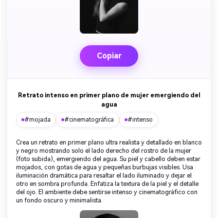
Copiar
Retrato intenso en primer plano de mujer emergiendo del
agua
#mojada
#cinematográfica
#intenso
Crea un retrato en primer plano ultra realista y detallado en blanco
y negro mostrando solo el lado derecho del rostro de la mujer
(foto subida), emergiendo del agua. Su piel y cabello deben estar
mojados, con gotas de agua y pequeñas burbujas visibles. Usa
iluminación dramática para resaltar el lado iluminado y dejar el
otro en sombra profunda. Enfatiza la textura de la piel y el detalle
del ojo. El ambiente debe sentirse intenso y cinematográfico con
un fondo oscuro y minimalista.