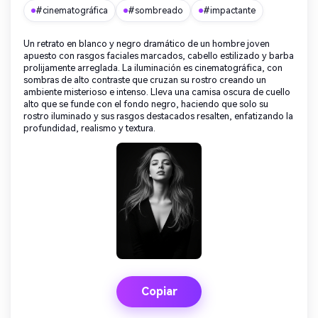
#cinematográfica
#sombreado
#impactante
Un retrato en blanco y negro dramático de un hombre joven
apuesto con rasgos faciales marcados, cabello estilizado y barba
prolijamente arreglada. La iluminación es cinematográfica, con
sombras de alto contraste que cruzan su rostro creando un
ambiente misterioso e intenso. Lleva una camisa oscura de cuello
alto que se funde con el fondo negro, haciendo que solo su
rostro iluminado y sus rasgos destacados resalten, enfatizando la
profundidad, realismo y textura.
Copiar