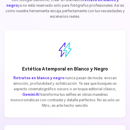
negro
ya no está reservado solo para fotógrafos profesionales. Así es
como nuestra herramienta encaja perfectamente con tus necesidades y
escenarios reales.
Estética Atemporal en Blanco y Negro
Retratos en blanco y negro
nunca pasan de moda: evocan
emoción, profundidad y sofisticación. Ya sea que busques un
aspecto cinematográfico oscuro o un toque editorial clásico,
Gemini AI
transforma tus selfies en obras maestras
monocromáticas con contraste y detalle perfectos. No es solo un
filtro, es arte hecho sencillo.