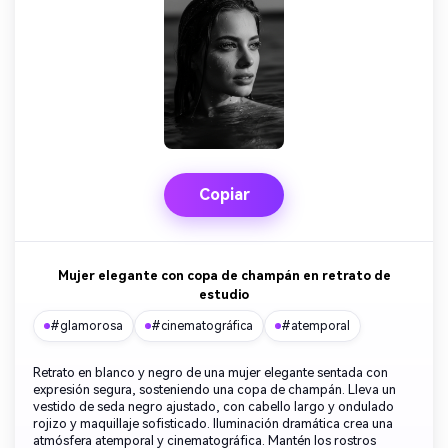
Copiar
Mujer elegante con copa de champán en retrato de
estudio
#glamorosa
#cinematográfica
#atemporal
Retrato en blanco y negro de una mujer elegante sentada con
expresión segura, sosteniendo una copa de champán. Lleva un
vestido de seda negro ajustado, con cabello largo y ondulado
rojizo y maquillaje sofisticado. Iluminación dramática crea una
atmósfera atemporal y cinematográfica. Mantén los rostros