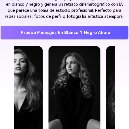
en blanco y negro y genera un retrato cinematográfico con IA
que parece una toma de estudio profesional. Perfecto para
redes sociales, fotos de perfil o fotografía artística atemporal.
Prueba Mensajes En Blanco Y Negro Ahora