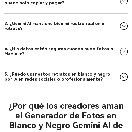
puedo solo copiar y pegar?
3. ¿Gemini AI mantiene bien mi rostro real en el
retrato?
4. ¿Mis datos están seguros cuando subo fotos a
Media.io?
5. ¿Puedo usar estos retratos en blanco y negro
por IA en redes sociales o profesionalmente?
¿Por qué los creadores aman
el Generador de Fotos en
Blanco y Negro Gemini AI de