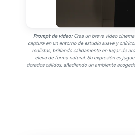
Prompt de vídeo:
Crea un breve video cinemat
captura en un entorno de estudio suave y onírico.
realistas, brillando cálidamente en lugar de 
eleva de forma natural. Su expresión es jugu
dorados cálidos, añadiendo un ambiente acogedor 