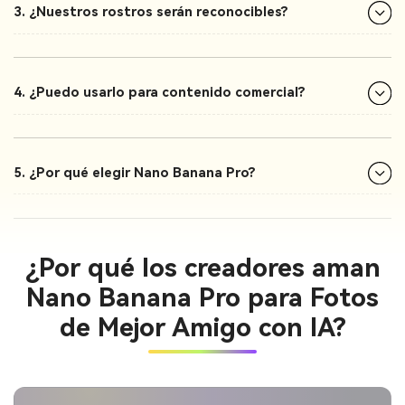
3. ¿Nuestros rostros serán reconocibles?
4. ¿Puedo usarlo para contenido comercial?
5. ¿Por qué elegir Nano Banana Pro?
¿Por qué los creadores aman
Nano Banana Pro para Fotos
de Mejor Amigo con IA?