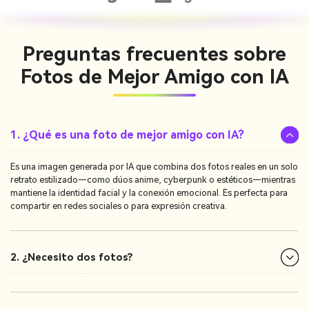
Preguntas frecuentes sobre
Fotos de Mejor Amigo con IA
1. ¿Qué es una foto de mejor amigo con IA?
Es una imagen generada por IA que combina dos fotos reales en un solo
retrato estilizado—como dúos anime, cyberpunk o estéticos—mientras
mantiene la identidad facial y la conexión emocional. Es perfecta para
compartir en redes sociales o para expresión creativa.
2. ¿Necesito dos fotos?