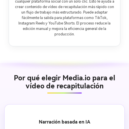
cualquier plataforma social con un solo clic. Esto le ayuda a
crear contenido de vídeo de recapitulación más rápido con
un flujo de trabajo más estructurado. Puede adaptar
fácilmente la salida para plataformas como TikTok,
Instagram Reels y YouTube Shorts. El proceso reduce la
edición manual y mejora la eficiencia general de la
producción.
Por qué elegir Media.io para el
vídeo de recapitulación
Narración basada en IA