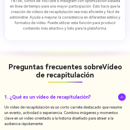
TikTok, cortos de YouTube o Instagram con optimización basada
en línea de tiempo para una mayor participación. Esto hace que la
creación de vídeos de recapitulación sea más eficiente y fácil de
administrar. Ayuda a mejorar la consistencia en diferentes estilos y
formatos de vídeo. Puede utilizar esta función para producir
contenido más atractivo y listo para la plataforma.
Preguntas frecuentes sobre
Vídeo
de recapitulación
1. ¿Qué es un vídeo de recapitulación?
Un vídeo de recapitulación es un corto carrete destacado que resume
un evento, actividad o experiencia. Combina imágenes y momentos
clave en un video orientado a la historia diseñado para atraer a la
audiencia rápidamente.