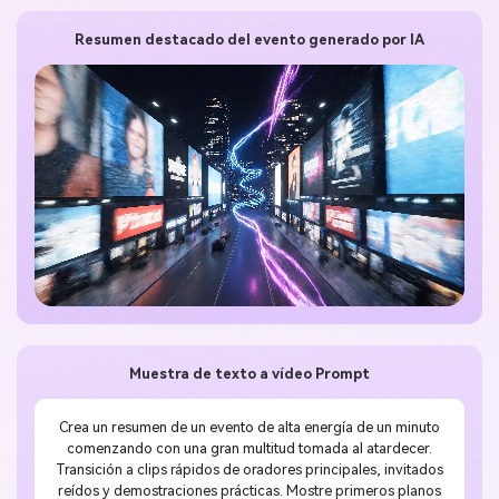
Resumen destacado del evento generado por IA
Muestra de texto a vídeo Prompt
Crea un resumen de un evento de alta energía de un minuto
comenzando con una gran multitud tomada al atardecer.
Transición a clips rápidos de oradores principales, invitados
reídos y demostraciones prácticas. Mostre primeros planos