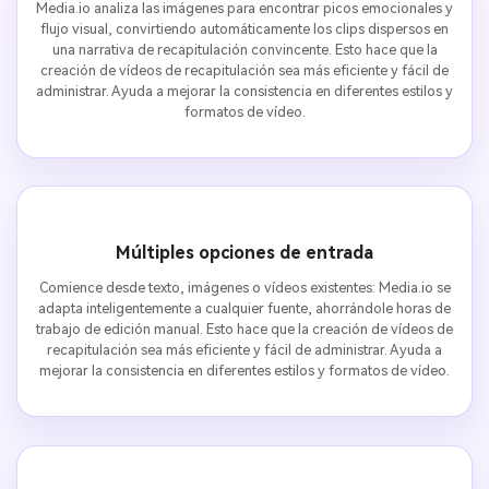
Media.io analiza las imágenes para encontrar picos emocionales y
flujo visual, convirtiendo automáticamente los clips dispersos en
una narrativa de recapitulación convincente. Esto hace que la
creación de vídeos de recapitulación sea más eficiente y fácil de
administrar. Ayuda a mejorar la consistencia en diferentes estilos y
formatos de vídeo.
Múltiples opciones de entrada
Comience desde texto, imágenes o vídeos existentes: Media.io se
adapta inteligentemente a cualquier fuente, ahorrándole horas de
trabajo de edición manual. Esto hace que la creación de vídeos de
recapitulación sea más eficiente y fácil de administrar. Ayuda a
mejorar la consistencia en diferentes estilos y formatos de vídeo.