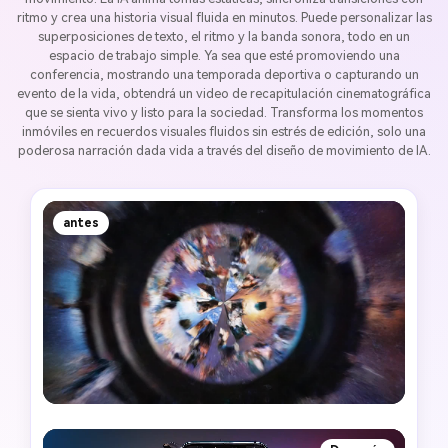
ritmo y crea una historia visual fluida en minutos. Puede personalizar las
superposiciones de texto, el ritmo y la banda sonora, todo en un
espacio de trabajo simple. Ya sea que esté promoviendo una
conferencia, mostrando una temporada deportiva o capturando un
evento de la vida, obtendrá un video de recapitulación cinematográfica
que se sienta vivo y listo para la sociedad. Transforma los momentos
inmóviles en recuerdos visuales fluidos sin estrés de edición, solo una
poderosa narración dada vida a través del diseño de movimiento de IA.
antes