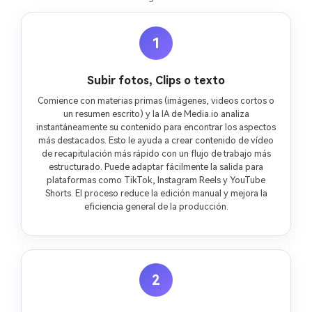
1
Subir fotos, Clips o texto
Comience con materias primas (imágenes, videos cortos o
un resumen escrito) y la IA de Media.io analiza
instantáneamente su contenido para encontrar los aspectos
más destacados. Esto le ayuda a crear contenido de vídeo
de recapitulación más rápido con un flujo de trabajo más
estructurado. Puede adaptar fácilmente la salida para
plataformas como TikTok, Instagram Reels y YouTube
Shorts. El proceso reduce la edición manual y mejora la
eficiencia general de la producción.
2