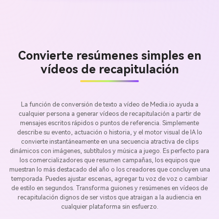
Convierte resúmenes simples en
vídeos de recapitulación
La función de conversión de texto a vídeo de Media.io ayuda a
cualquier persona a generar vídeos de recapitulación a partir de
mensajes escritos rápidos o puntos de referencia. Simplemente
describe su evento, actuación o historia, y el motor visual de IA lo
convierte instantáneamente en una secuencia atractiva de clips
dinámicos con imágenes, subtítulos y música a juego. Es perfecto para
los comercializadores que resumen campañas, los equipos que
muestran lo más destacado del año o los creadores que concluyen una
temporada. Puedes ajustar escenas, agregar tu voz de voz o cambiar
de estilo en segundos. Transforma guiones y resúmenes en vídeos de
recapitulación dignos de ser vistos que atraigan a la audiencia en
cualquier plataforma sin esfuerzo.