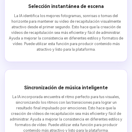
Selección instantánea de escena
La IA identifica los mejores fotogramas, sonrisas o tomas del
horizonte para mantener su video de recapitulación visualmente
atractivo desde el primer segundo. Esto hace que la creación de
vídeos de recapitulación sea más eficiente y fácil de administrar.
Ayuda a mejorar la consistencia en diferentes estilos y formatos de
vídeo. Puede utilizar esta función para producir contenido más
atractivo y listo para la plataforma.
Sincronización de música inteligente
La IA incorporada encuentra el ritmo perfecto para tus visuales,
sincronizando los ritmos con las transiciones para lograr un
resultado final impulsado por emociones. Esto hace que la
creación de vídeos de recapitulación sea más eficiente y fácil de
administrar. Ayuda a mejorar la consistencia en diferentes estilos y
formatos de vídeo. Puede utilizar esta función para producir
contenido más atractivo y listo para la plataforma.