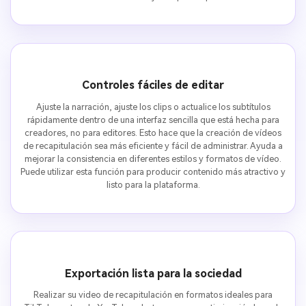
Controles fáciles de editar
Ajuste la narración, ajuste los clips o actualice los subtítulos
rápidamente dentro de una interfaz sencilla que está hecha para
creadores, no para editores. Esto hace que la creación de vídeos
de recapitulación sea más eficiente y fácil de administrar. Ayuda a
mejorar la consistencia en diferentes estilos y formatos de vídeo.
Puede utilizar esta función para producir contenido más atractivo y
listo para la plataforma.
Exportación lista para la sociedad
Realizar su video de recapitulación en formatos ideales para