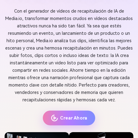
Con el generador de vídeos de recapitulación de IA de
Media.io, transformar momentos crudos en vídeos destacados
atractivos nunca ha sido tan fácil. Ya sea que estés
resumiendo un evento, un lanzamiento de un producto o un
hito personal, Media.io analiza tus clips, identifica las mejores
escenas y crea una hermosa recapitulación en minutos. Puedes
subir fotos, clips cortos o incluso ideas de texto: la IA crea
instantáneamente un video listo para ver optimizado para
compartir en redes sociales. Ahorre tiempo en la edición
mientras ofrece una narración profesional que captura cada
momento clave con detalle nítido. Perfecto para creadores,
vendedores y conservadores de memoria que quieren
recapitulaciones rápidas y hermosas cada vez.
Crear Ahora