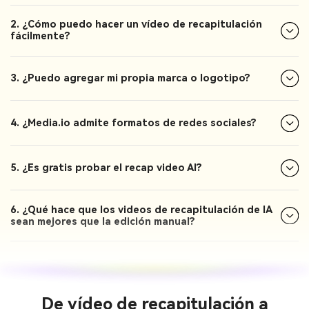
2. ¿Cómo puedo hacer un vídeo de recapitulación
fácilmente?
3. ¿Puedo agregar mi propia marca o logotipo?
4. ¿Media.io admite formatos de redes sociales?
5. ¿Es gratis probar el recap video AI?
6. ¿Qué hace que los videos de recapitulación de IA
sean mejores que la edición manual?
De vídeo de recapitulación a