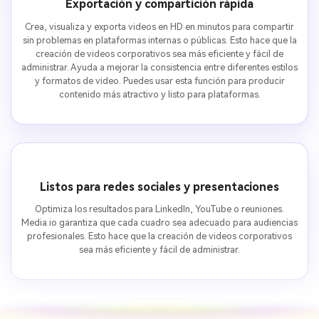
Exportación y compartición rápida
Crea, visualiza y exporta videos en HD en minutos para compartir
sin problemas en plataformas internas o públicas. Esto hace que la
creación de videos corporativos sea más eficiente y fácil de
administrar. Ayuda a mejorar la consistencia entre diferentes estilos
y formatos de video. Puedes usar esta función para producir
contenido más atractivo y listo para plataformas.
Listos para redes sociales y presentaciones
Optimiza los resultados para LinkedIn, YouTube o reuniones.
Media.io garantiza que cada cuadro sea adecuado para audiencias
profesionales. Esto hace que la creación de videos corporativos
sea más eficiente y fácil de administrar.