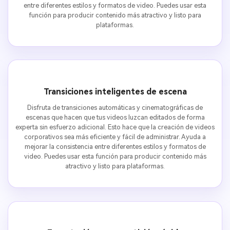
entre diferentes estilos y formatos de video. Puedes usar esta
función para producir contenido más atractivo y listo para
plataformas.
Transiciones inteligentes de escena
Disfruta de transiciones automáticas y cinematográficas de
escenas que hacen que tus videos luzcan editados de forma
experta sin esfuerzo adicional. Esto hace que la creación de videos
corporativos sea más eficiente y fácil de administrar. Ayuda a
mejorar la consistencia entre diferentes estilos y formatos de
video. Puedes usar esta función para producir contenido más
atractivo y listo para plataformas.