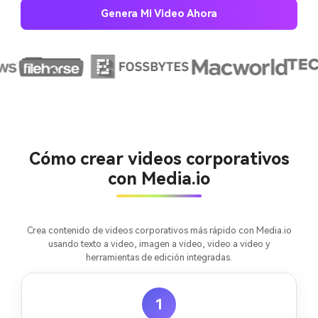
Genera Mi Video Ahora
Crea imágenes IA
ilimitadas. 100 %
gratis!
Empieza Gratis→
Cómo crear videos corporativos
con Media.io
Crea contenido de videos corporativos más rápido con Media.io
usando texto a video, imagen a video, video a video y
herramientas de edición integradas.
1