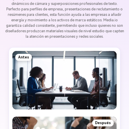
dinámicos de cámara y superposiciones profesionales de texto.
Perfecto para perfiles de empresa, presentaciones de reclutamiento o
resúmenes para clientes, esta función ayuda a las empresas a añadir
energía y movimiento a los activos de marca estáticos. Media.io
garantiza calidad consistente, permitiendo que incluso quienes no son
diseñadores produzcan materiales visuales de nivel estudio que capten
la atención en presentaciones y redes sociales.
Antes
Después