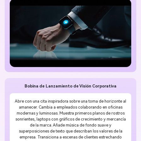
Bobina de Lanzamiento de Visión Corporativa
Abre con una cita inspiradora sobre una toma de horizonte al
amanecer. Cambia a empleados colaborando en oficinas
modernas y luminosas. Muestra primeros planos de rostros
sonrientes, laptops con gráficos de crecimiento y mercancía
de la marca. Añade música de fondo suave y
superposiciones de texto que describan los valores de la
empresa. Transiciona a escenas de clientes estrechando