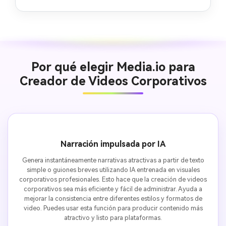
Por qué elegir Media.io para
Creador de Videos Corporativos
Narración impulsada por IA
Genera instantáneamente narrativas atractivas a partir de texto
simple o guiones breves utilizando IA entrenada en visuales
corporativos profesionales. Esto hace que la creación de videos
corporativos sea más eficiente y fácil de administrar. Ayuda a
mejorar la consistencia entre diferentes estilos y formatos de
video. Puedes usar esta función para producir contenido más
atractivo y listo para plataformas.