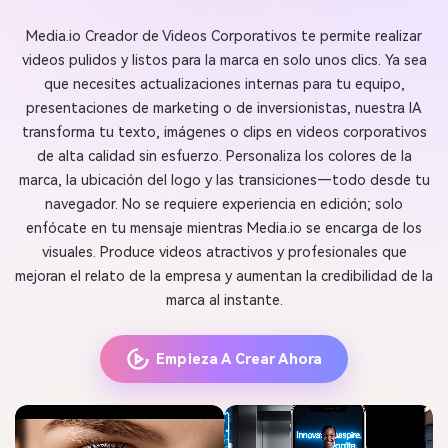
Media.io Creador de Videos Corporativos te permite realizar
videos pulidos y listos para la marca en solo unos clics. Ya sea
que necesites actualizaciones internas para tu equipo,
presentaciones de marketing o de inversionistas, nuestra IA
transforma tu texto, imágenes o clips en videos corporativos
de alta calidad sin esfuerzo. Personaliza los colores de la
marca, la ubicación del logo y las transiciones—todo desde tu
navegador. No se requiere experiencia en edición; solo
enfócate en tu mensaje mientras Media.io se encarga de los
visuales. Produce videos atractivos y profesionales que
mejoran el relato de la empresa y aumentan la credibilidad de la
marca al instante.
Empieza A Crear Ahora