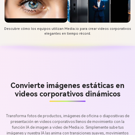
Descubre cómo los equipos utilizan Media.io para crear videos corporativos
elegantes en tiempo récord.
Convierte imágenes estáticas en
videos corporativos dinámicos
Transforma fotos de productos, imágenes de oficina o diapositivas de
presentación en videos corporativos llenos de movimiento con la
función IA de imagen a video de Media.io. Simplemente sube tus
imágenes y nuestra IA las anima con transiciones suaves, movimientos