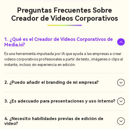
Preguntas Frecuentes Sobre
Creador de Videos Corporativos
1. ¿Qué es el Creador de Videos Corporativos de
Media.io?
Es una herramienta impulsada por IA que ayuda a las empresas a crear
videos corporativos profesionales a partir de texto, imágenes o clips al
instante, incluso sin experiencia en edición.
2. ¿Puedo añadir el branding de mi empresa?
3. ¿Es adecuado para presentaciones y uso interno?
4. ¿Necesito habilidades previas de edición de
video?