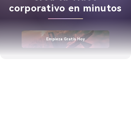
corporativo en minutos
Empieza Gratis Hoy