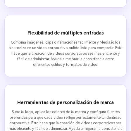
Flexibilidad de múltiples entradas
Combina imágenes, clips o narraciones fácilmente y Media.io los
sincroniza en un video corporativo pulido listo para compartir. Esto
hace que la creación de videos corporativos sea más eficiente y
fácil de administrar. Ayuda a mejorar la consistencia entre
diferentes estilos y formatos de video.
Herramientas de personalización de marca
Sube tu logo, aplica los colores de tu marca y configura fuentes
preferidas para que cada video refleje perfectamente tu identidad
corporativa. Esto hace que la creación de videos corporativos sea
más eficiente y fácil de administrar. Ayuda a mejorar la consistencia