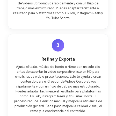
de Videos Corporativos rápidamente y con un flujo de
trabajo más estructurado. Puedes adaptar fácilmente el
resultado para plataformas como TikTok, Instagram Reels y
YouTube Shorts.
3
Refina y Exporta
Ajusta el texto, música de fondo o ritmo con un solo clic
antes de exportar tu video corporativo listo en HD para
emails, sitios web o presentaciones. Esto te ayuda a crear
contenido para el Creador de Videos Corporativos
rápidamente y con un flujo de trabajo más estructurado.
Puedes adaptar fácilmente el resultado para plataformas
como TikTok, Instagram Reels y YouTube Shorts. El
proceso reduce la edición manual y mejora la eficiencia de
producción general. Cada paso mejora la calidad visual, el
ritmo y la consistencia del contenido.