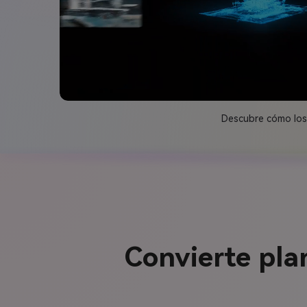
Descubre cómo los 
Convierte pla