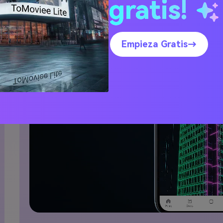
gratis!
Empieza Gratis→