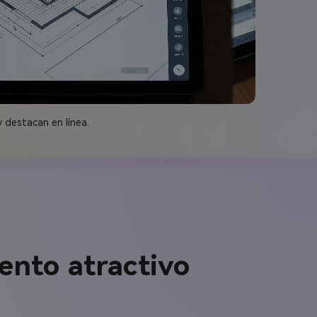
 destacan en línea.
ento atractivo