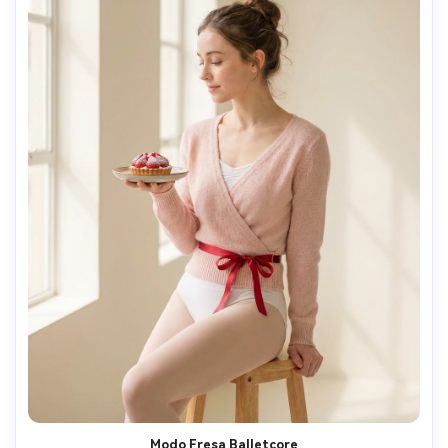
Modo Fresa Balletcore