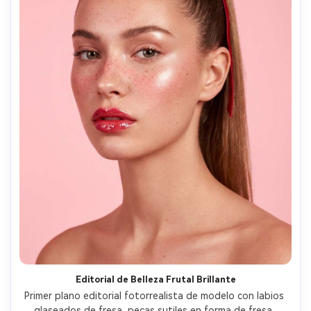
Editorial de Belleza Frutal Brillante
Primer plano editorial fotorrealista de modelo con labios 
glaseados de fresa, pecas sutiles en forma de fresa, 