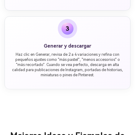
3
Generar y descargar
Haz clic en Generar, revisa de 2 a 4 variaciones y refina con
pequeños ajustes como "más pastel", "menos accesorios" o
"más recortado". Cuando se vea perfecto, descarga en alta
calidad para publicaciones de Instagram, portadas de historias,
miniaturas o pines de Pinterest.