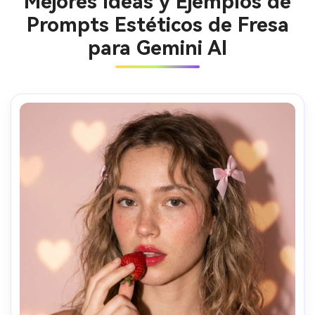
Mejores Ideas y Ejemplos de
Prompts Estéticos de Fresa
para Gemini AI