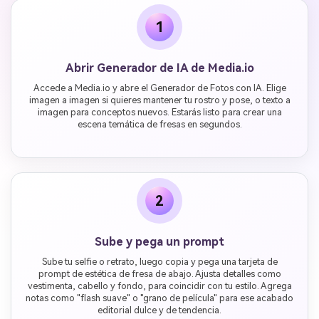
1
Abrir Generador de IA de Media.io
Accede a Media.io y abre el Generador de Fotos con IA. Elige
imagen a imagen si quieres mantener tu rostro y pose, o texto a
imagen para conceptos nuevos. Estarás listo para crear una
escena temática de fresas en segundos.
2
Sube y pega un prompt
Sube tu selfie o retrato, luego copia y pega una tarjeta de
prompt de estética de fresa de abajo. Ajusta detalles como
vestimenta, cabello y fondo, para coincidir con tu estilo. Agrega
notas como "flash suave" o "grano de película" para ese acabado
editorial dulce y de tendencia.