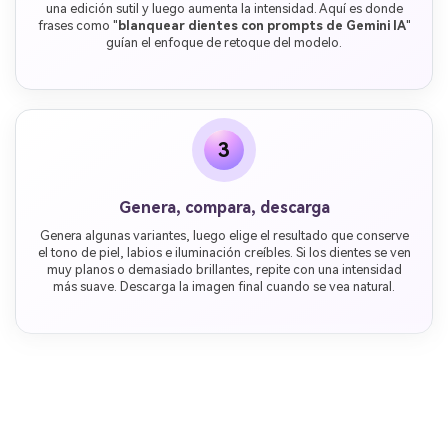
una edición sutil y luego aumenta la intensidad. Aquí es donde
frases como "
blanquear dientes con prompts de Gemini IA
"
guían el enfoque de retoque del modelo.
3
Genera, compara, descarga
Genera algunas variantes, luego elige el resultado que conserve
el tono de piel, labios e iluminación creíbles. Si los dientes se ven
muy planos o demasiado brillantes, repite con una intensidad
más suave. Descarga la imagen final cuando se vea natural.