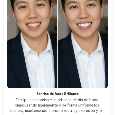
Sonrisa de Boda Brillante
Esculpe una sonrisa más brillante de día de boda 
blanqueando ligeramente y de forma uniforme los 
dientes, manteniendo el mismo rostro y expresión y los 