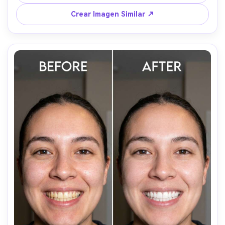
4:5
Crear Imagen Similar ↗