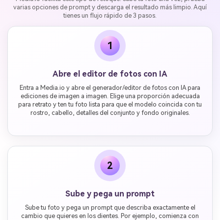
varias opciones de prompt y descarga el resultado más limpio. Aquí
tienes un flujo rápido de 3 pasos.
1
Abre el editor de fotos con IA
Entra a Media.io y abre el generador/editor de fotos con IA para
ediciones de imagen a imagen. Elige una proporción adecuada
para retrato y ten tu foto lista para que el modelo coincida con tu
rostro, cabello, detalles del conjunto y fondo originales.
2
Sube y pega un prompt
Sube tu foto y pega un prompt que describa exactamente el
cambio que quieres en los dientes. Por ejemplo, comienza con