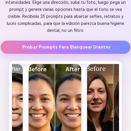
intensidades. Elige una dirección, sube tu foto, luego pega un
prompt y genera varias opciones hasta que el tono se vea
creíble. Recibirás 25 prompts para abarcar selfies, retratos y
luces complicadas, para que la edición parezca buena higiene
dental, no un filtro.
Probar Prompts Para Blanquear Dientes