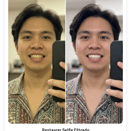
Restaurar Selfie Filtrado