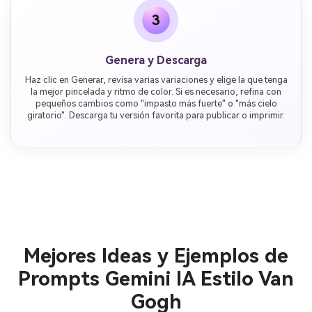
3
Genera y Descarga
Haz clic en Generar, revisa varias variaciones y elige la que tenga
la mejor pincelada y ritmo de color. Si es necesario, refina con
pequeños cambios como "impasto más fuerte" o "más cielo
giratorio". Descarga tu versión favorita para publicar o imprimir.
Mejores Ideas y Ejemplos de
Prompts Gemini IA Estilo Van
Gogh