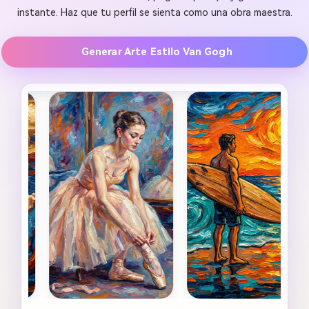
instante. Haz que tu perfil se sienta como una obra maestra.
Generar Arte Estilo Van Gogh