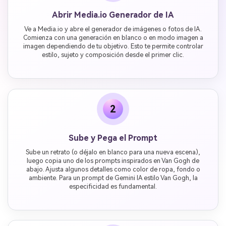
Abrir Media.io Generador de IA
Ve a Media.io y abre el generador de imágenes o fotos de IA.
Comienza con una generación en blanco o en modo imagen a
imagen dependiendo de tu objetivo. Esto te permite controlar
estilo, sujeto y composición desde el primer clic.
2
Sube y Pega el Prompt
Sube un retrato (o déjalo en blanco para una nueva escena),
luego copia uno de los prompts inspirados en Van Gogh de
abajo. Ajusta algunos detalles como color de ropa, fondo o
ambiente. Para un prompt de Gemini IA estilo Van Gogh, la
especificidad es fundamental.