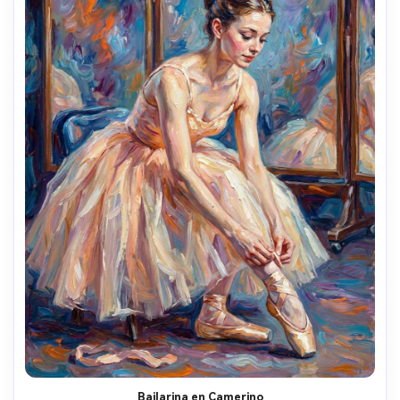
Bailarina en Camerino