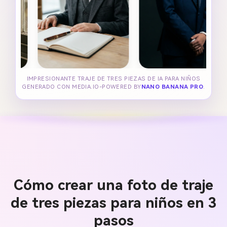
IMPRESIONANTE TRAJE DE TRES PIEZAS DE IA PARA NIÑOS
GENERADO CON MEDIA.IO-POWERED BY
NANO BANANA PRO
.
Cómo crear una foto de traje
de tres piezas para niños en 3
pasos