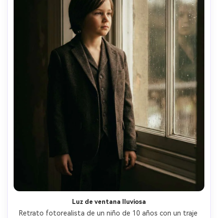
Luz de ventana lluviosa
Retrato fotorealista de un niño de 10 años con un traje 