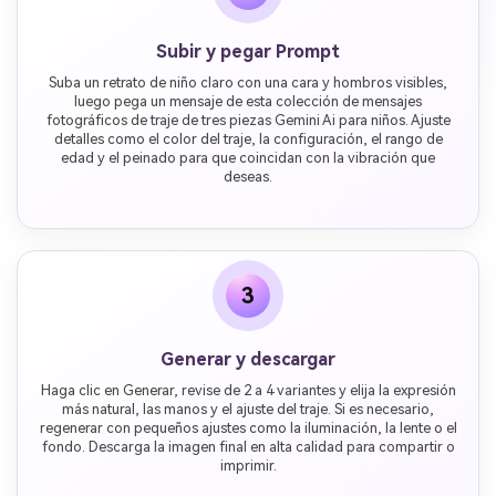
Subir y pegar Prompt
Suba un retrato de niño claro con una cara y hombros visibles,
luego pega un mensaje de esta colección de mensajes
fotográficos de traje de tres piezas Gemini Ai para niños. Ajuste
detalles como el color del traje, la configuración, el rango de
edad y el peinado para que coincidan con la vibración que
deseas.
3
Generar y descargar
Haga clic en Generar, revise de 2 a 4 variantes y elija la expresión
más natural, las manos y el ajuste del traje. Si es necesario,
regenerar con pequeños ajustes como la iluminación, la lente o el
fondo. Descarga la imagen final en alta calidad para compartir o
imprimir.