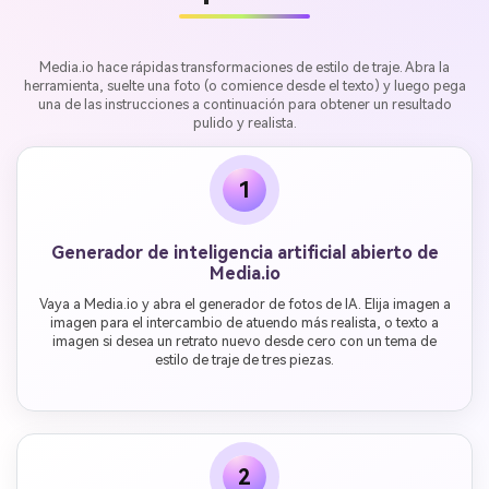
Media.io hace rápidas transformaciones de estilo de traje. Abra la
herramienta, suelte una foto (o comience desde el texto) y luego pega
una de las instrucciones a continuación para obtener un resultado
pulido y realista.
1
Generador de inteligencia artificial abierto de
Media.io
Vaya a Media.io y abra el generador de fotos de IA. Elija imagen a
imagen para el intercambio de atuendo más realista, o texto a
imagen si desea un retrato nuevo desde cero con un tema de
estilo de traje de tres piezas.
2