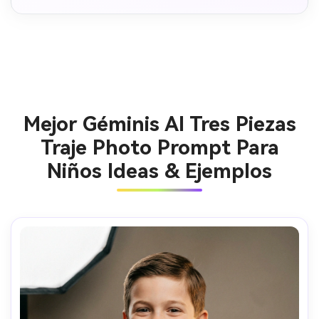
Mejor Géminis AI Tres Piezas
Traje Photo Prompt Para
Niños Ideas & Ejemplos