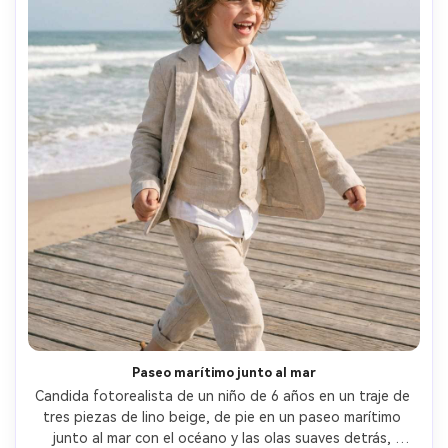
Paseo marítimo junto al mar
Candida fotorealista de un niño de 6 años en un traje de 
tres piezas de lino beige, de pie en un paseo marítimo 
junto al mar con el océano y las olas suaves detrás, 