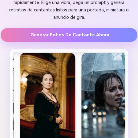
rápidamente. Elige una vibra, pega un prompt y genera
retratos de cantantes listos para una portada, miniatura o
anuncio de gira.
Generar Fotos De Cantante Ahora