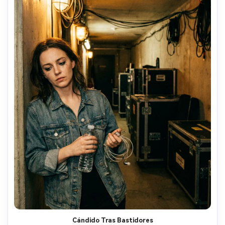
Cándido Tras Bastidores