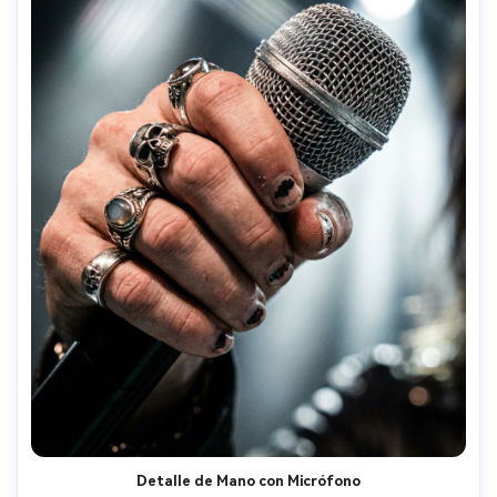
Detalle de Mano con Micrófono