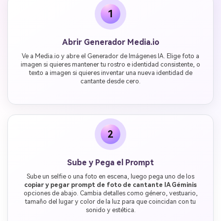
1
Abrir Generador Media.io
Ve a Media.io y abre el Generador de Imágenes IA. Elige foto a
imagen si quieres mantener tu rostro e identidad consistente, o
texto a imagen si quieres inventar una nueva identidad de
cantante desde cero.
2
Sube y Pega el Prompt
Sube un selfie o una foto en escena, luego pega uno de los
copiar y pegar prompt de foto de cantante IA Géminis
opciones de abajo. Cambia detalles como género, vestuario,
tamaño del lugar y color de la luz para que coincidan con tu
sonido y estética.