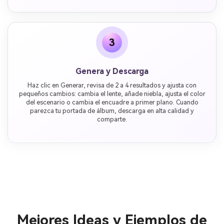
3
Genera y Descarga
Haz clic en Generar, revisa de 2 a 4 resultados y ajusta con
pequeños cambios: cambia el lente, añade niebla, ajusta el color
del escenario o cambia el encuadre a primer plano. Cuando
parezca tu portada de álbum, descarga en alta calidad y
comparte.
Mejores Ideas y Ejemplos de