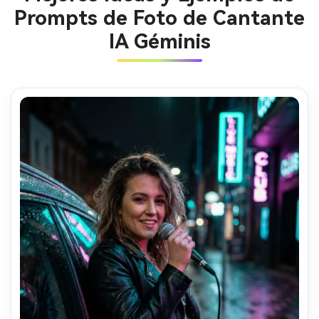
Prompts de Foto de Cantante
IA Géminis