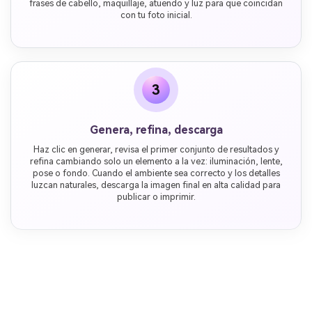
frases de cabello, maquillaje, atuendo y luz para que coincidan
con tu foto inicial.
3
Genera, refina, descarga
Haz clic en generar, revisa el primer conjunto de resultados y
refina cambiando solo un elemento a la vez: iluminación, lente,
pose o fondo. Cuando el ambiente sea correcto y los detalles
luzcan naturales, descarga la imagen final en alta calidad para
publicar o imprimir.