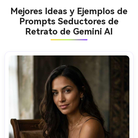
Mejores Ideas y Ejemplos de
Prompts Seductores de
Retrato de Gemini AI