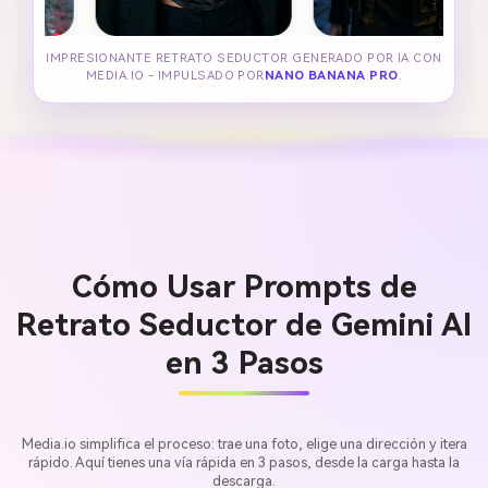
IMPRESIONANTE RETRATO SEDUCTOR GENERADO POR IA CON
MEDIA.IO - IMPULSADO POR
NANO BANANA PRO
.
Cómo Usar Prompts de
Retrato Seductor de Gemini AI
en 3 Pasos
Media.io simplifica el proceso: trae una foto, elige una dirección y itera
rápido. Aquí tienes una vía rápida en 3 pasos, desde la carga hasta la
descarga.