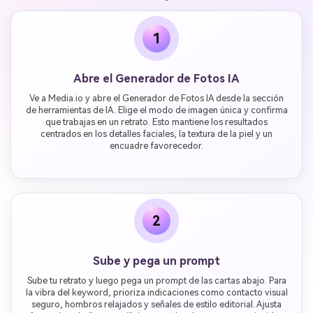
1
Abre el Generador de Fotos IA
Ve a Media.io y abre el Generador de Fotos IA desde la sección
de herramientas de IA. Elige el modo de imagen única y confirma
que trabajas en un retrato. Esto mantiene los resultados
centrados en los detalles faciales, la textura de la piel y un
encuadre favorecedor.
2
Sube y pega un prompt
Sube tu retrato y luego pega un prompt de las cartas abajo. Para
la vibra del keyword, prioriza indicaciones como contacto visual
seguro, hombros relajados y señales de estilo editorial. Ajusta