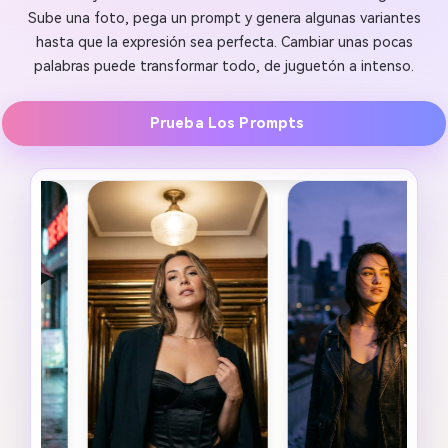
Sube una foto, pega un prompt y genera algunas variantes
hasta que la expresión sea perfecta. Cambiar unas pocas
palabras puede transformar todo, de juguetón a intenso.
Prueba Los Prompts