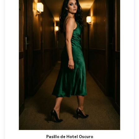
Pasillo de Hotel Oscuro