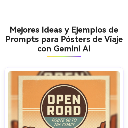
Mejores Ideas y Ejemplos de
Prompts para Pósters de Viaje
con Gemini AI