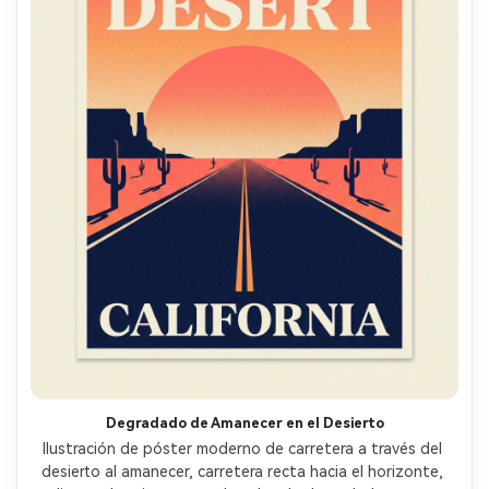
Degradado de Amanecer en el Desierto
Ilustración de póster moderno de carretera a través del 
desierto al amanecer, carretera recta hacia el horizonte, 