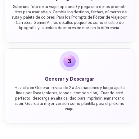
Sube una foto de tu viaje (opcional) y pega uno de los prompts
listos para usar abajo. Cambia los destinos, fechas, números de
ruta y paleta de colores. Para los Prompts de Póster de Viaje por
Carretera Gemini AI, los detalles pequeños como el estilo de
tipografía y la textura de impresión marcan la diferencia.
3
Generar y Descargar
Haz clic en Generar, revisa de 2 a 4 variaciones y luego ajusta
línea por línea (colores, iconos, composición). Cuando esté
perfecto, descarga en alta calidad para imprimir, enmarcar o
subir. Guarda tu mejor versión como plantilla para el próximo
viaje.