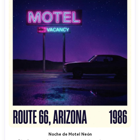
Noche de Motel Neón