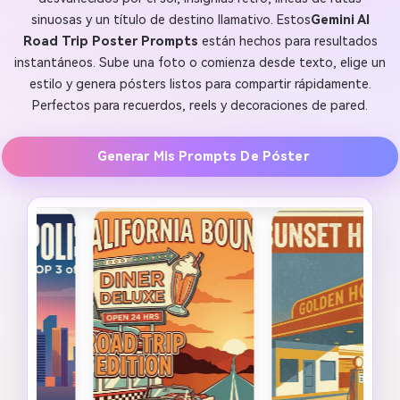
sinuosas y un título de destino llamativo. Estos
Gemini AI
Road Trip Poster Prompts
están hechos para resultados
instantáneos. Sube una foto o comienza desde texto, elige un
estilo y genera pósters listos para compartir rápidamente.
Perfectos para recuerdos, reels y decoraciones de pared.
Generar Mis Prompts De Póster