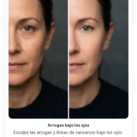
Arrugas bajo los ojos
Esculpe las arrugas y líneas de cansancio bajo los ojos 