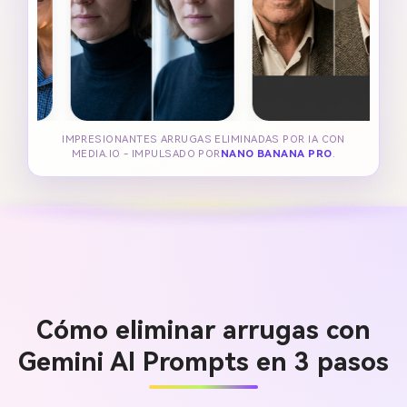
IMPRESIONANTES ARRUGAS ELIMINADAS POR IA CON
MEDIA.IO - IMPULSADO POR
NANO BANANA PRO
.
Cómo eliminar arrugas con
Gemini AI Prompts en 3 pasos