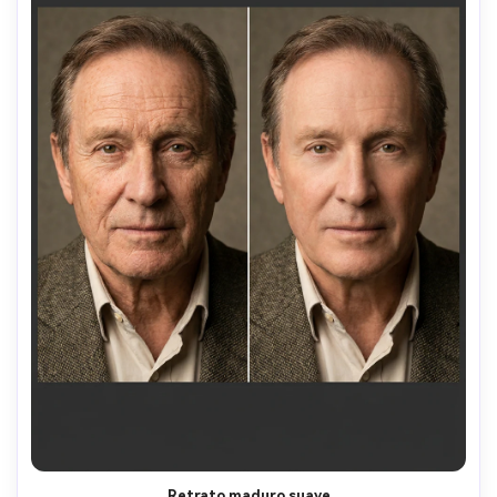
Retrato maduro suave