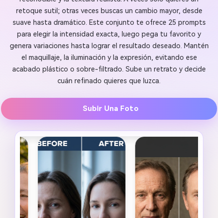
retoque sutil; otras veces buscas un cambio mayor, desde
suave hasta dramático. Este conjunto te ofrece 25 prompts
para elegir la intensidad exacta, luego pega tu favorito y
genera variaciones hasta lograr el resultado deseado. Mantén
el maquillaje, la iluminación y la expresión, evitando ese
acabado plástico o sobre-filtrado. Sube un retrato y decide
cuán refinado quieres que luzca.
Subir Una Foto