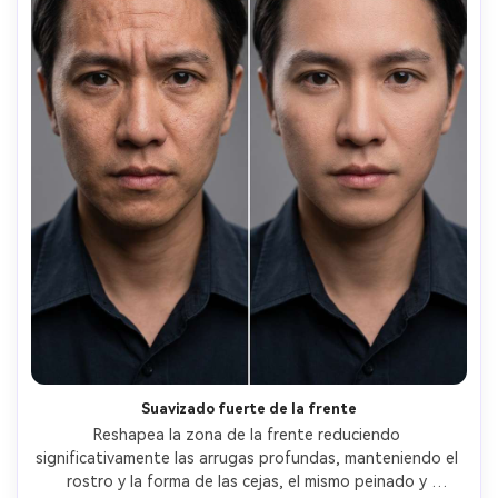
Suavizado fuerte de la frente
Reshapea la zona de la frente reduciendo 
significativamente las arrugas profundas, manteniendo el 
rostro y la forma de las cejas, el mismo peinado y 