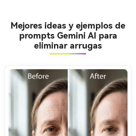
Mejores ideas y ejemplos de
prompts Gemini AI para
eliminar arrugas