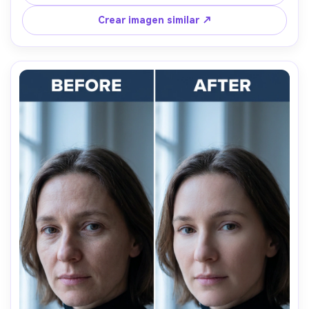
Crear imagen similar ↗