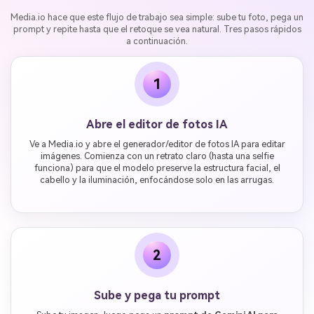
Media.io hace que este flujo de trabajo sea simple: sube tu foto, pega un
prompt y repite hasta que el retoque se vea natural. Tres pasos rápidos
a continuación.
1
Abre el editor de fotos IA
Ve a Media.io y abre el generador/editor de fotos IA para editar
imágenes. Comienza con un retrato claro (hasta una selfie
funciona) para que el modelo preserve la estructura facial, el
cabello y la iluminación, enfocándose solo en las arrugas.
2
Sube y pega tu prompt