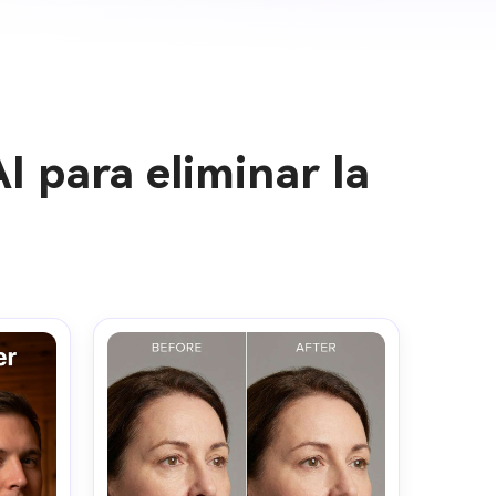
I para eliminar la