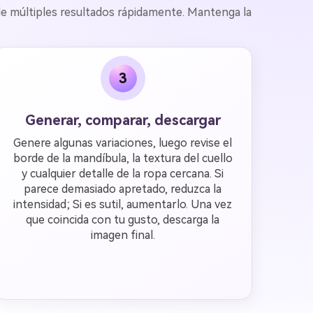
 de múltiples resultados rápidamente. Mantenga la
3
Generar, comparar, descargar
Genere algunas variaciones, luego revise el
borde de la mandíbula, la textura del cuello
y cualquier detalle de la ropa cercana. Si
parece demasiado apretado, reduzca la
intensidad; Si es sutil, aumentarlo. Una vez
que coincida con tu gusto, descarga la
imagen final.