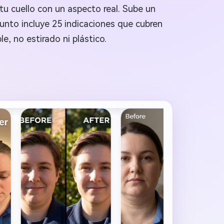
tu cuello con un aspecto real. Sube un
unto incluye 25 indicaciones que cubren
e, no estirado ni plástico.