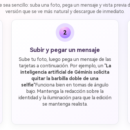
ue sea sencillo: suba una foto, pega un mensaje y vista previa
versión que se ve más natural y descargue de inmediato.
2
Subir y pegar un mensaje
Sube tu foto, luego pega un mensaje de las
tarjetas a continuación. Por ejemplo, un "
La
inteligencia artificial de Géminis solicita
quitar la barbilla doble de una
selfie
"Funciona bien en tomas de ángulo
bajo. Mantenga la redacción sobre la
identidad y la iluminación para que la edición
se mantenga realista.