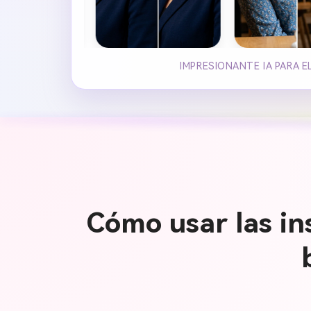
IMPRESIONANTE IA PARA 
Cómo usar las in