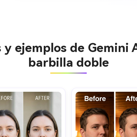
 y ejemplos de Gemini A
barbilla doble