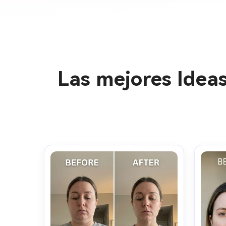
Las mejores Ideas