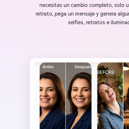
necesitas un cambio completo, solo un
retrato, pega un mensaje y genera algu
selfies, retratos e ilumin