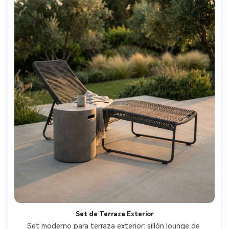
Set de Terraza Exterior
Set moderno para terraza exterior: sillón lounge de 