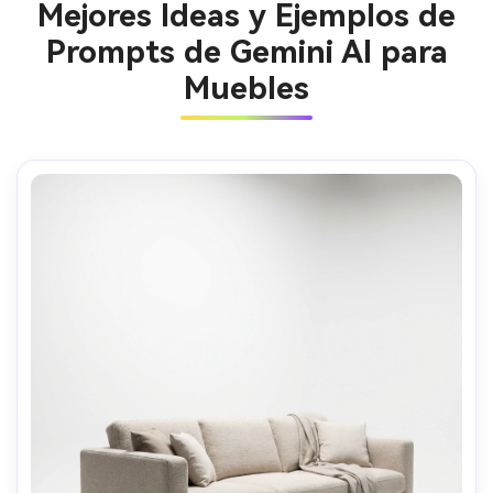
Mejores Ideas y Ejemplos de
Prompts de Gemini AI para
Muebles