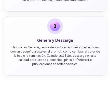
3
Genera y Descarga
Haz clic en Generar, revisa de 2 a 4 variaciones y perfecciona
con un pequeño ajuste en el prompt, como cambiar el color de
la tela o la iluminación. Cuando esté listo, descarga en alta
calidad para listados, anuncios, pines de Pinterest o
publicaciones en redes sociales.