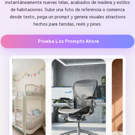
instantáneamente nuevas telas, acabados de madera y estilos
de habitaciones. Sube una foto de referencia o comienza
desde texto, pega un prompt y genera visuales atractivos
hechos para tiendas, reels y pines.
Prueba Los Prompts Ahora