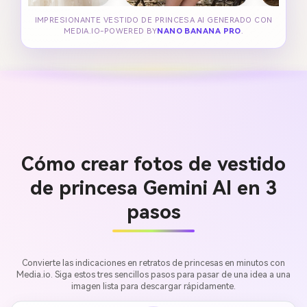
IMPRESIONANTE VESTIDO DE PRINCESA AI GENERADO CON
MEDIA.IO-POWERED BY
NANO BANANA PRO
.
Cómo crear fotos de vestido
de princesa Gemini AI en 3
pasos
Convierte las indicaciones en retratos de princesas en minutos con
Media.io. Siga estos tres sencillos pasos para pasar de una idea a una
imagen lista para descargar rápidamente.