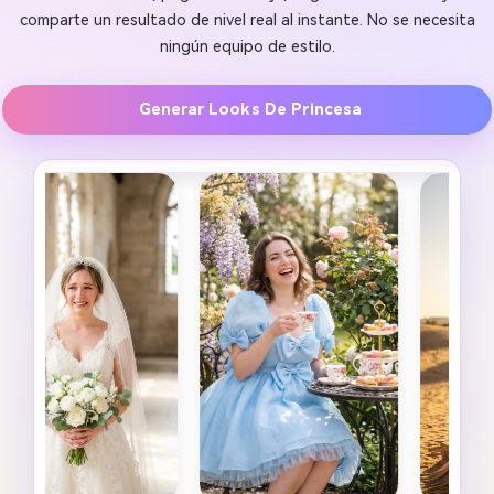
comparte un resultado de nivel real al instante. No se necesita
ningún equipo de estilo.
Generar Looks De Princesa