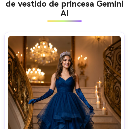
de vestido de princesa Gemini
AI