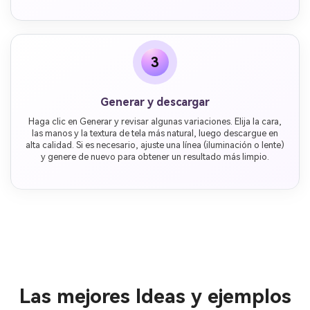
3
Generar y descargar
Haga clic en Generar y revisar algunas variaciones. Elija la cara,
las manos y la textura de tela más natural, luego descargue en
alta calidad. Si es necesario, ajuste una línea (iluminación o lente)
y genere de nuevo para obtener un resultado más limpio.
Las mejores Ideas y ejemplos