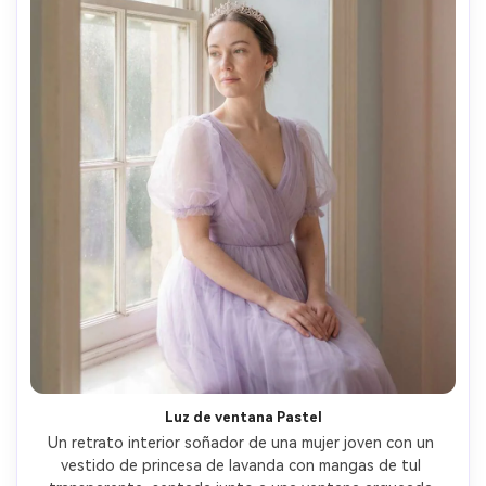
Luz de ventana Pastel
Un retrato interior soñador de una mujer joven con un 
vestido de princesa de lavanda con mangas de tul 