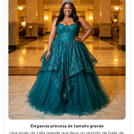
Elegancia princesa de tamaño grande
Una mujer de talla grande que lleva un vestido de baile de 