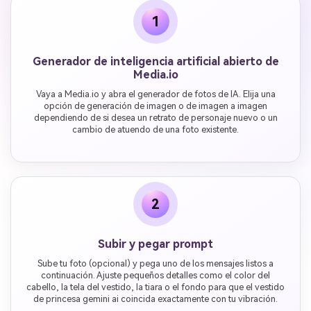
1
Generador de inteligencia artificial abierto de
Media.io
Vaya a Media.io y abra el generador de fotos de IA. Elija una
opción de generación de imagen o de imagen a imagen
dependiendo de si desea un retrato de personaje nuevo o un
cambio de atuendo de una foto existente.
2
Subir y pegar prompt
Sube tu foto (opcional) y pega uno de los mensajes listos a
continuación. Ajuste pequeños detalles como el color del
cabello, la tela del vestido, la tiara o el fondo para que el vestido
de princesa gemini ai coincida exactamente con tu vibración.