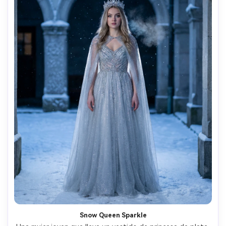
Snow Queen Sparkle