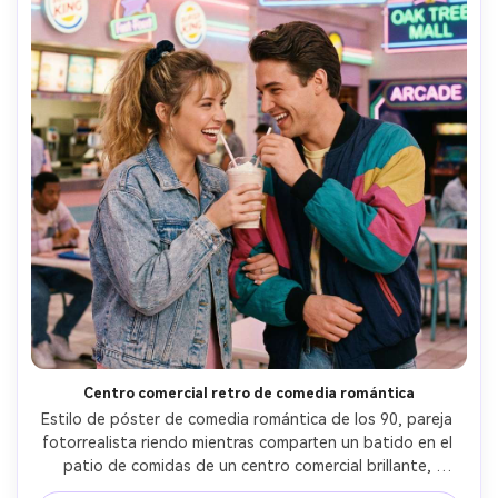
Centro comercial retro de comedia romántica
Estilo de póster de comedia romántica de los 90, pareja 
fotorrealista riendo mientras comparten un batido en el 
patio de comidas de un centro comercial brillante, 
señalización colorida en neón y tonos pastel, pose 