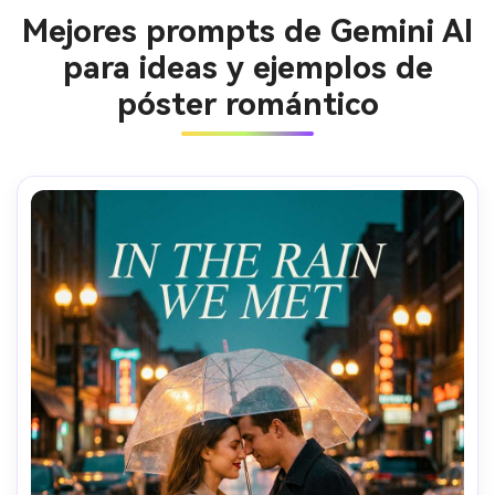
Mejores prompts de Gemini AI
para ideas y ejemplos de
póster romántico