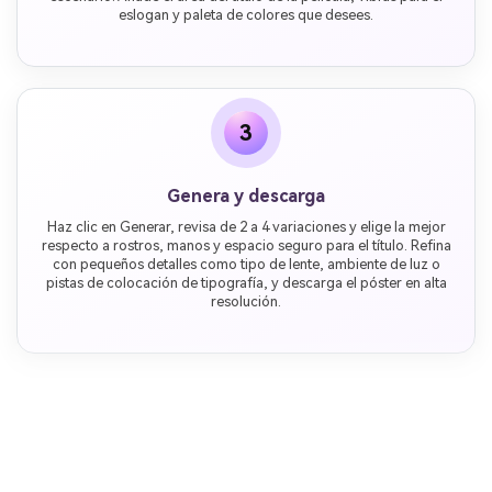
eslogan y paleta de colores que desees.
3
Genera y descarga
Haz clic en Generar, revisa de 2 a 4 variaciones y elige la mejor
respecto a rostros, manos y espacio seguro para el título. Refina
con pequeños detalles como tipo de lente, ambiente de luz o
pistas de colocación de tipografía, y descarga el póster en alta
resolución.