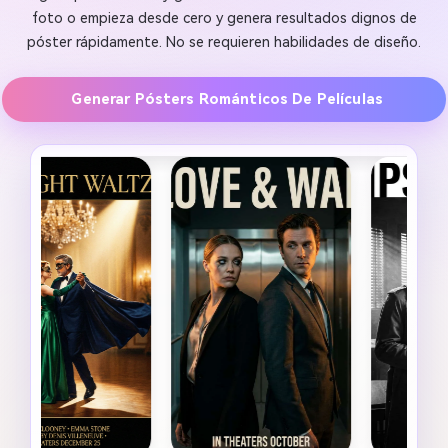
foto o empieza desde cero y genera resultados dignos de
póster rápidamente. No se requieren habilidades de diseño.
Generar Pósters Románticos De Películas