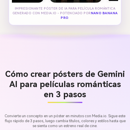
IMPRESIONANTE PÓSTER DE IA PARA PELÍCULA ROMÁNTICA
GENERADO CON MEDIA.IO - POTENCIADO POR
NANO BANANA
PRO
.
Cómo crear pósters de Gemini
AI para películas románticas
en 3 pasos
Convierte un concepto en un póster en minutos con Media.io. Sigue este
flujo rápido de 3 pasos, luego cambia títulos, colores y estilos hasta que
se sienta como un estreno real de cine.