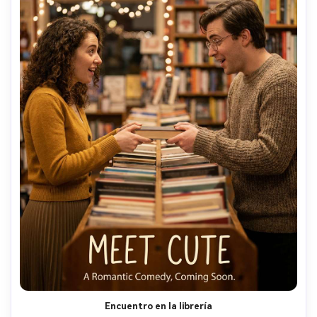
Encuentro en la librería