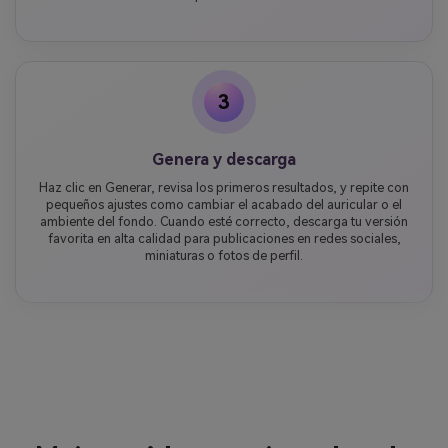
3
Genera y descarga
Haz clic en Generar, revisa los primeros resultados, y repite con
pequeños ajustes como cambiar el acabado del auricular o el
ambiente del fondo. Cuando esté correcto, descarga tu versión
favorita en alta calidad para publicaciones en redes sociales,
miniaturas o fotos de perfil.