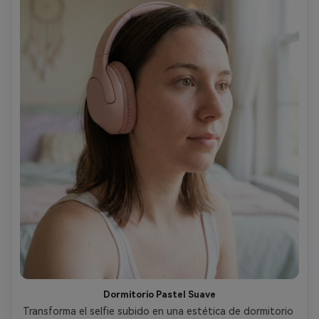
Dormitorio Pastel Suave
Transforma el selfie subido en una estética de dormitorio 