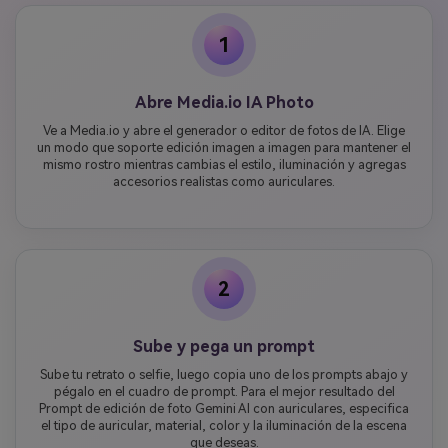
1
Abre Media.io IA Photo
Ve a Media.io y abre el generador o editor de fotos de IA. Elige
un modo que soporte edición imagen a imagen para mantener el
mismo rostro mientras cambias el estilo, iluminación y agregas
accesorios realistas como auriculares.
2
Sube y pega un prompt
Sube tu retrato o selfie, luego copia uno de los prompts abajo y
pégalo en el cuadro de prompt. Para el mejor resultado del
Prompt de edición de foto Gemini AI con auriculares, especifica
el tipo de auricular, material, color y la iluminación de la escena
que deseas.