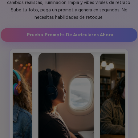
cambios realistas, iluminación limpia y vibes virales de retrato.
Sube tu foto, pega un prompt y genera en segundos. No
necesitas habilidades de retoque.
Prueba Prompts De Auriculares Ahora