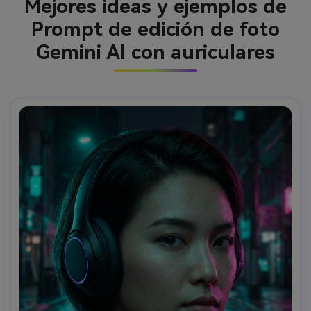
Mejores ideas y ejemplos de
Prompt de edición de foto
Gemini AI con auriculares