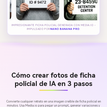
IMPRESIONANTE FICHA POLICIAL GENERADA CON MEDIA.IO -
IMPULSADO POR
NANO BANANA PRO
.
Cómo crear fotos de ficha
policial de IA en 3 pasos
Convierte cualquier retrato en una imagen creíble de ficha policial en
minutos. Usa Media.io para pegar un prompt, generar variaciones y