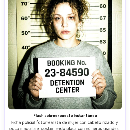
Flash sobreexpuesto instantáneo
Ficha policial fotorrealista de mujer con cabello rizado y 
poco maquillaje, sosteniendo placa con números grandes, 