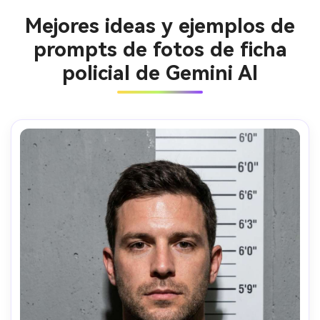
Mejores ideas y ejemplos de
prompts de fotos de ficha
policial de Gemini AI