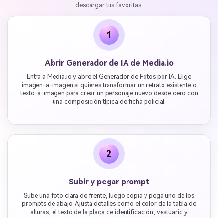
descargar tus favoritas.
1
Abrir Generador de IA de Media.io
Entra a Media.io y abre el Generador de Fotos por IA. Elige
imagen-a-imagen si quieres transformar un retrato existente o
texto-a-imagen para crear un personaje nuevo desde cero con
una composición típica de ficha policial.
2
Subir y pegar prompt
Sube una foto clara de frente, luego copia y pega uno de los
prompts de abajo. Ajusta detalles como el color de la tabla de
alturas, el texto de la placa de identificación, vestuario y