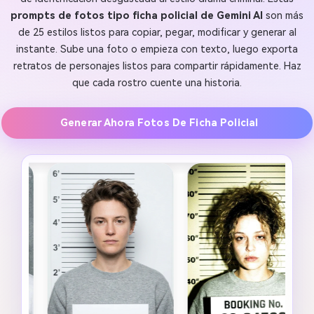
prompts de fotos tipo ficha policial de Gemini AI
son más
de 25 estilos listos para copiar, pegar, modificar y generar al
instante. Sube una foto o empieza con texto, luego exporta
retratos de personajes listos para compartir rápidamente. Haz
que cada rostro cuente una historia.
Generar Ahora Fotos De Ficha Policial