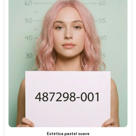
Estética pastel suave