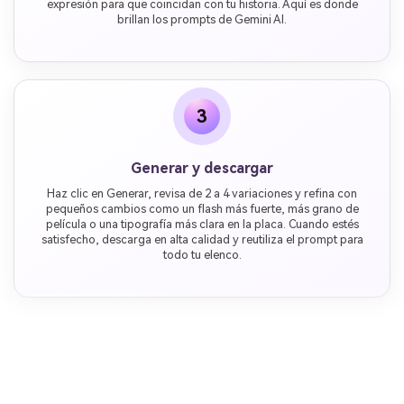
expresión para que coincidan con tu historia. Aquí es donde
brillan los prompts de Gemini AI.
3
Generar y descargar
Haz clic en Generar, revisa de 2 a 4 variaciones y refina con
pequeños cambios como un flash más fuerte, más grano de
película o una tipografía más clara en la placa. Cuando estés
satisfecho, descarga en alta calidad y reutiliza el prompt para
todo tu elenco.