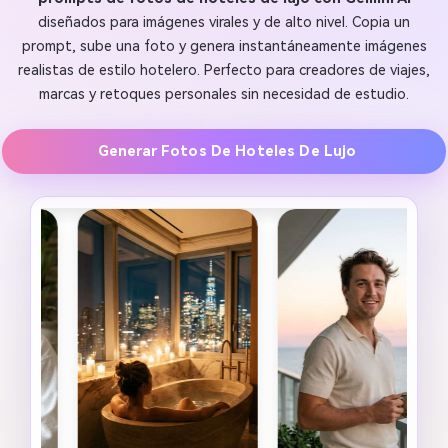
diseñados para imágenes virales y de alto nivel. Copia un
prompt, sube una foto y genera instantáneamente imágenes
realistas de estilo hotelero. Perfecto para creadores de viajes,
marcas y retoques personales sin necesidad de estudio.
Generar Fotos De Hoteles De Lujo