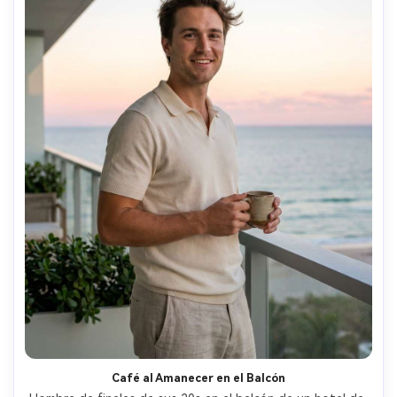
Café al Amanecer en el Balcón