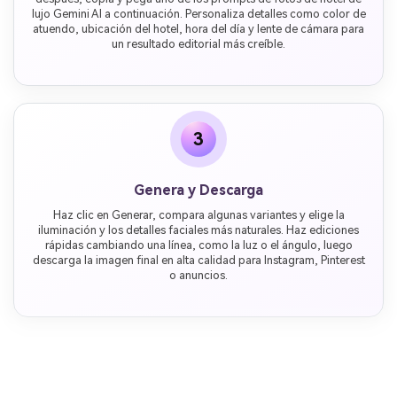
lujo Gemini AI a continuación. Personaliza detalles como color de
atuendo, ubicación del hotel, hora del día y lente de cámara para
un resultado editorial más creíble.
3
Genera y Descarga
Haz clic en Generar, compara algunas variantes y elige la
iluminación y los detalles faciales más naturales. Haz ediciones
rápidas cambiando una línea, como la luz o el ángulo, luego
descarga la imagen final en alta calidad para Instagram, Pinterest
o anuncios.