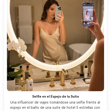
Selfie en el Espejo de la Suite
Una influencer de viajes tomándose una selfie frente al 
espejo en el baño de una suite de hotel 5 estrellas con 