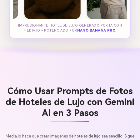
IMPRESIONANTE HOTEL DE LUJO GENERADO POR IA CON
MEDIA.IO - POTENCIADO POR
NANO BANANA PRO
.
Cómo Usar Prompts de Fotos
de Hoteles de Lujo con Gemini
AI en 3 Pasos
Media.io hace que crear imágenes de hoteles de lujo sea sencillo. Sigue