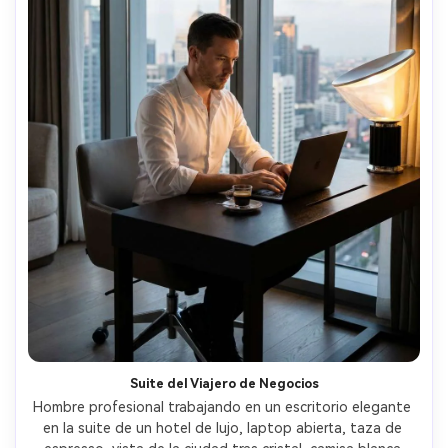
Suite del Viajero de Negocios
Hombre profesional trabajando en un escritorio elegante 
en la suite de un hotel de lujo, laptop abierta, taza de 