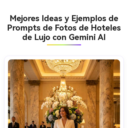
Mejores Ideas y Ejemplos de
Prompts de Fotos de Hoteles
de Lujo con Gemini AI