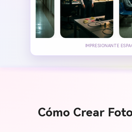
IMPRESIONANTE ESPAC
Cómo Crear Fotos