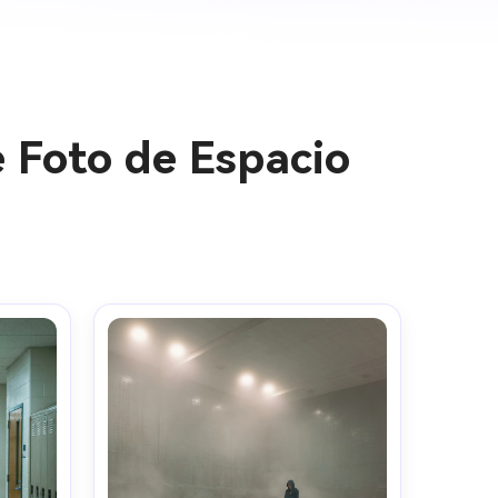
 Foto de Espacio