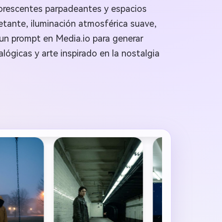
luorescentes parpadeantes y espacios
ietante, iluminación atmosférica suave,
un prompt en Media.io para generar
lógicas y arte inspirado en la nostalgia