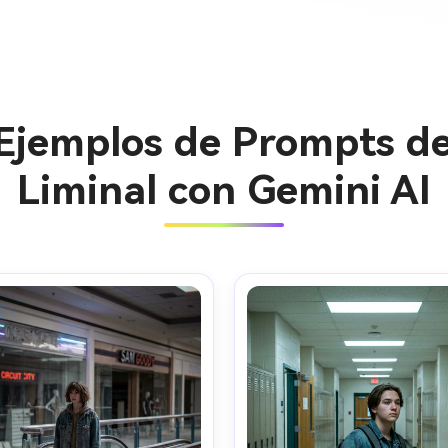
 Ejemplos de Prompts de
Liminal con Gemini AI