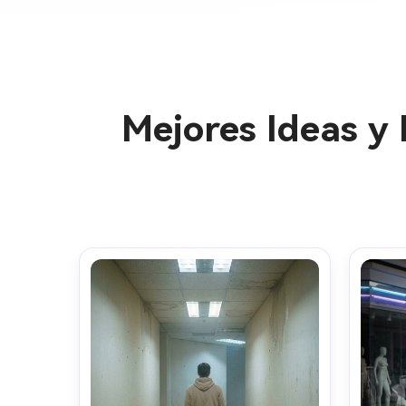
Mejores Ideas y