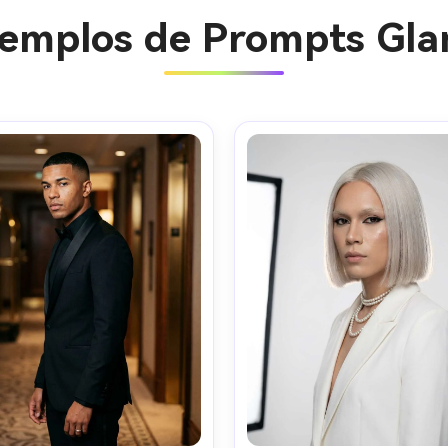
Ejemplos de Prompts Gla