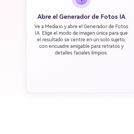
Abre el Generador de Fotos IA
Ve a Media.io y abre el Generador de Fotos
IA. Elige el modo de imagen única para que
el resultado se centre en un solo sujeto,
con encuadre amigable para retratos y
detalles faciales limpios.