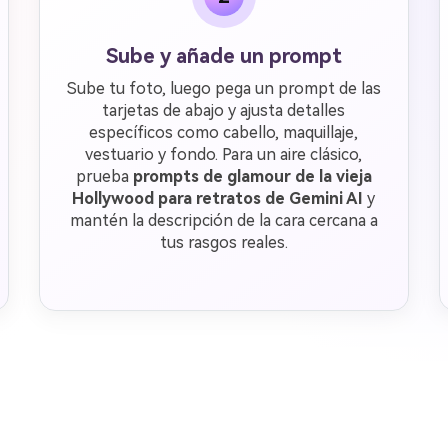
Sube y añade un prompt
Sube tu foto, luego pega un prompt de las
tarjetas de abajo y ajusta detalles
específicos como cabello, maquillaje,
vestuario y fondo. Para un aire clásico,
prueba
prompts de glamour de la vieja
Hollywood para retratos de Gemini AI
y
mantén la descripción de la cara cercana a
tus rasgos reales.