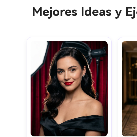
Mejores Ideas y 