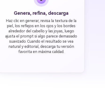
Genera, refina, descarga
Haz clic en generar, revisa la textura de la
piel, los reflejos en los ojos y los bordes
alrededor del cabello y las joyas, luego
ajusta el prompt si algo parece demasiado
suavizado. Cuando el resultado se vea
natural y editorial, descarga tu versión
favorita en máxima calidad.