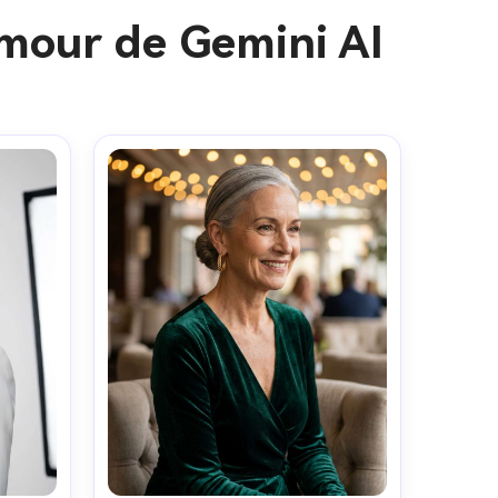
mour de Gemini AI