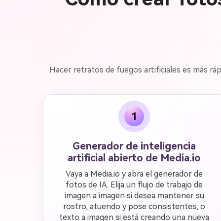
Hacer retratos de fuegos artificiales es más ráp
1
Generador de inteligencia
artificial abierto de Media.io
Vaya a Media.io y abra el generador de
fotos de IA. Elija un flujo de trabajo de
imagen a imagen si desea mantener su
rostro, atuendo y pose consistentes, o
texto a imagen si está creando una nueva