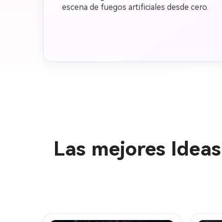
escena de fuegos artificiales desde cero.
Las mejores Ideas