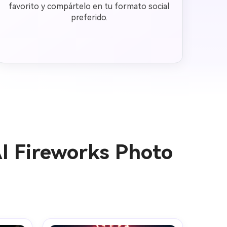
favorito y compártelo en tu formato social
preferido.
AI Fireworks Photo