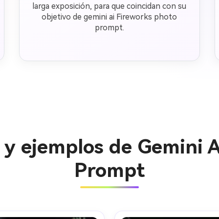
larga exposición, para que coincidan con su
objetivo de gemini ai Fireworks photo
prompt.
 y ejemplos de Gemini 
Prompt