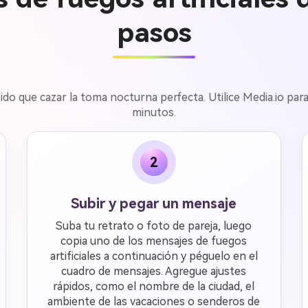
pasos
ido que cazar la toma nocturna perfecta. Utilice Media.io para 
minutos.
2
Subir y pegar un mensaje
Suba tu retrato o foto de pareja, luego
copia uno de los mensajes de fuegos
artificiales a continuación y péguelo en el
cuadro de mensajes. Agregue ajustes
rápidos, como el nombre de la ciudad, el
ambiente de las vacaciones o senderos de