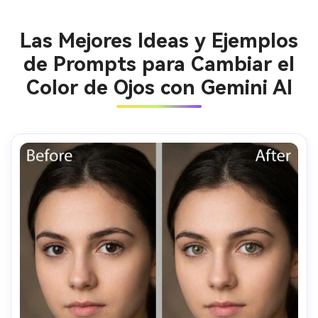
Las Mejores Ideas y Ejemplos
de Prompts para Cambiar el
Color de Ojos con Gemini AI