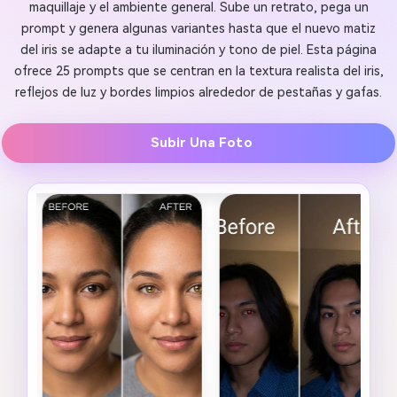
maquillaje y el ambiente general. Sube un retrato, pega un
prompt y genera algunas variantes hasta que el nuevo matiz
del iris se adapte a tu iluminación y tono de piel. Esta página
ofrece 25 prompts que se centran en la textura realista del iris,
reflejos de luz y bordes limpios alrededor de pestañas y gafas.
Subir Una Foto