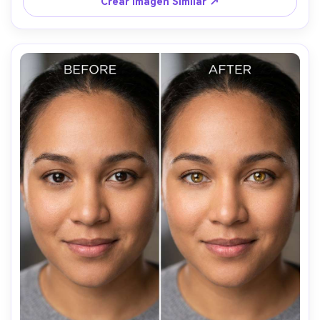
Crear Imagen Similar ↗