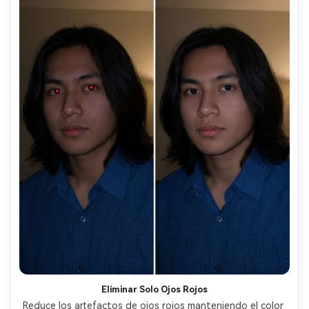
Eliminar Solo Ojos Rojos
Reduce los artefactos de ojos rojos manteniendo el color 