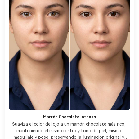
Marrón Chocolate Intenso
Suaviza el color del ojo a un marrón chocolate más rico, 
manteniendo el mismo rostro y tono de piel, mismo 
maquillaje y pose, preservando la iluminación original y 