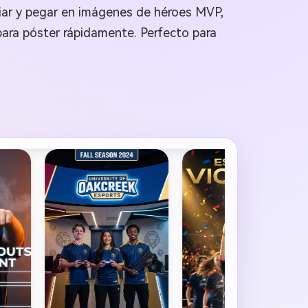
iar y pegar en imágenes de héroes MVP,
para póster rápidamente. Perfecto para