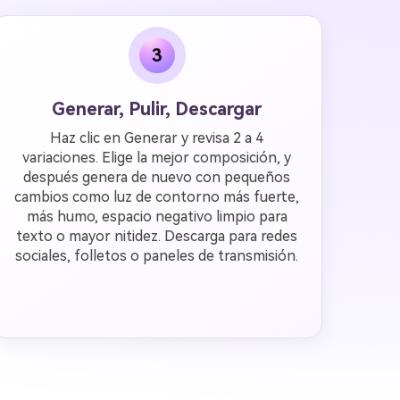
3
Generar, Pulir, Descargar
Haz clic en Generar y revisa 2 a 4
variaciones. Elige la mejor composición, y
después genera de nuevo con pequeños
cambios como luz de contorno más fuerte,
más humo, espacio negativo limpio para
texto o mayor nitidez. Descarga para redes
sociales, folletos o paneles de transmisión.