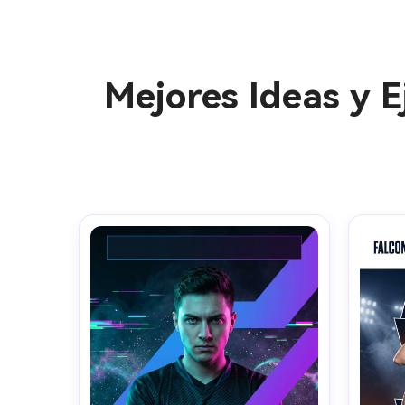
Mejores Ideas y 