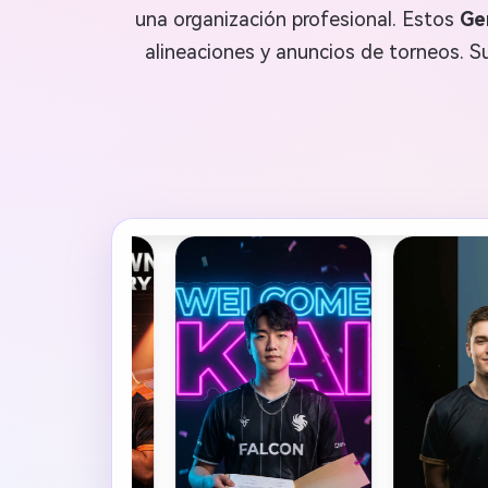
una organización profesional. Estos
Ge
alineaciones y anuncios de torneos. S