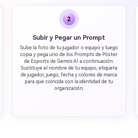
2
Subir y Pegar un Prompt
Sube la foto de tu jugador o equipo y luego
copia y pega uno de los Prompts de Póster
de Esports de Gemini AI a continuación.
Sustituye el nombre de tu equipo, etiqueta
de jugador, juego, fecha y colores de marca
para que coincida con la identidad de tu
organización.