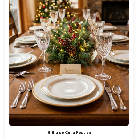
Brillo de Cena Festiva