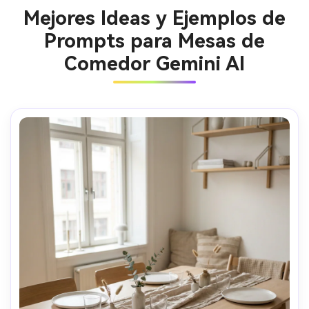
Mejores Ideas y Ejemplos de
Prompts para Mesas de
Comedor Gemini AI