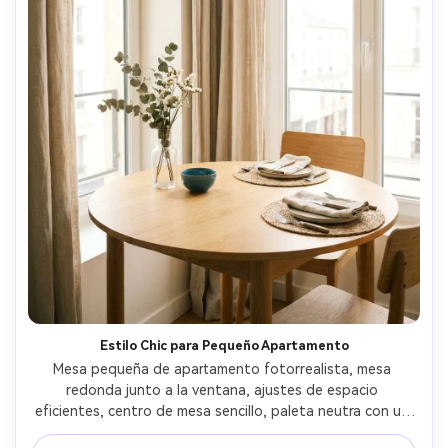
Estilo Chic para Pequeño Apartamento
Mesa pequeña de apartamento fotorrealista, mesa 
redonda junto a la ventana, ajustes de espacio 
eficientes, centro de mesa sencillo, paleta neutra con un 
color de acento, luz brillante y suave de ventana, Fujifilm 