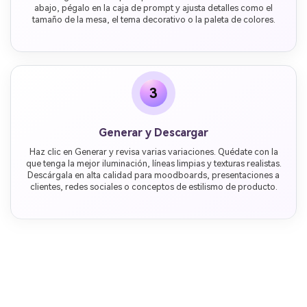
abajo, pégalo en la caja de prompt y ajusta detalles como el
tamaño de la mesa, el tema decorativo o la paleta de colores.
3
Generar y Descargar
Haz clic en Generar y revisa varias variaciones. Quédate con la
que tenga la mejor iluminación, líneas limpias y texturas realistas.
Descárgala en alta calidad para moodboards, presentaciones a
clientes, redes sociales o conceptos de estilismo de producto.