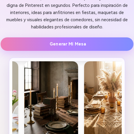
digna de Pinterest en segundos. Perfecto para inspiración de
interiores, ideas para anfitriones en fiestas, maquetas de
muebles y visuales elegantes de comedores, sin necesidad de
habilidades profesionales de diseño.
Generar Mi Mesa