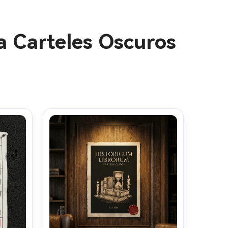
a Carteles Oscuros