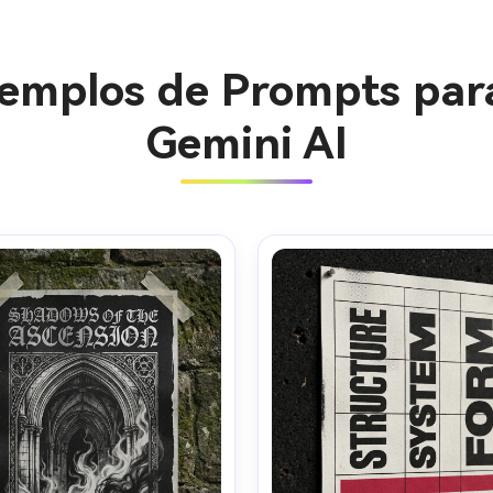
jemplos de Prompts par
Gemini AI