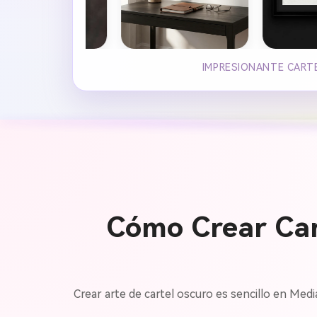
IMPRESIONANTE CART
Cómo Crear Cart
Crear arte de cartel oscuro es sencillo en Med