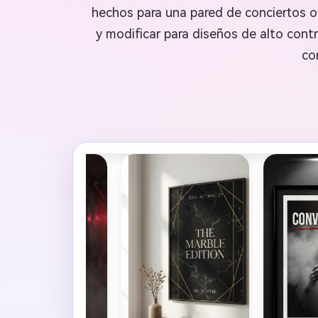
hechos para una pared de conciertos o 
y modificar para diseños de alto contr
co