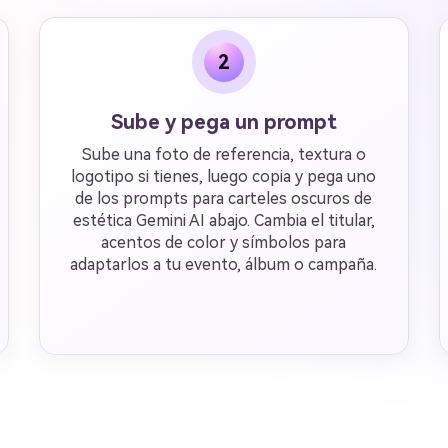
2
Sube y pega un prompt
Sube una foto de referencia, textura o
logotipo si tienes, luego copia y pega uno
de los prompts para carteles oscuros de
estética Gemini AI abajo. Cambia el titular,
acentos de color y símbolos para
adaptarlos a tu evento, álbum o campaña.