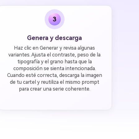
3
Genera y descarga
Haz clic en Generar y revisa algunas
variantes. Ajusta el contraste, peso de la
tipografía y el grano hasta que la
composición se sienta intencionada.
Cuando esté correcta, descarga la imagen
de tu cartel y reutiliza el mismo prompt
para crear una serie coherente.