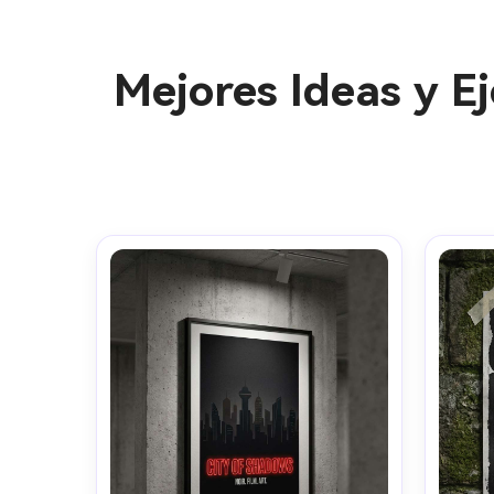
Mejores Ideas y E